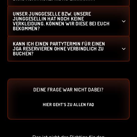
UNSER JUNGGESELLE BZW. UNSERE
JUNGGESELLIN HAT NOCH KEINE
VERKLEIDUNG. KÖNNEN WIR DIESE BEI EUCH
BEKOMMEN?
KANN ICH EINEN PARTYTERMIN FÜR EINEN
JGA RESERVIEREN OHNE VERBINDLICH ZU
BUCHEN?
DEINE FRAGE WAR NICHT DABEI?
HIER GEHT’S ZU ALLEN FAQ