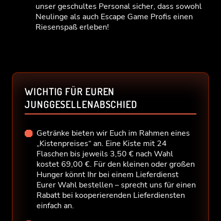
unser geschultes Personal sicher, dass sowohl
Neulinge als auch Escape Game Profis einen
Riesenspaß erleben!
WICHTIG FÜR EUREN
JUNGGESELLENABSCHIED
Getränke bieten wir Euch im Rahmen eines
„Kistenpreises“ an. Eine Kiste mit 24
Flaschen bis jeweils 3,50 € nach Wahl
kostet 69,00 €. Für den kleinen oder großen
Hunger könnt Ihr bei einem Lieferdienst
Eurer Wahl bestellen – sprecht uns für einen
Rabatt bei kooperierenden Lieferdiensten
einfach an.