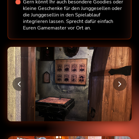
Gern könnt Ihr auch besondere Goodies oder
kleine Geschenke für den Junggesellen oder
die Junggesellin in den Spielablauf
integrieren lassen. Sprecht dafür einfach
Euren Gamemaster vor Ort an.