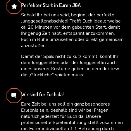
Perfekter Start in Euren JGA
Sobald Ihr bei uns seid, beginnt der perfekte
Junggesellenabschied! Trefft Euch idealerweise
ca. 20 Minuten vor dem gebuchten Start, damit
Ihr genug Zeit habt, entspannt anzukommen,
Euch in Ruhe umzusehen oder direkt gemeinsam
anzustoßen.
Damit der Spaß nicht zu kurz kommt, könnt Ihr
dem Junggesellen oder der Junggesellin auch
eines unserer Kostüme geben, in dem der bzw.
die „Glückliche“ spielen muss.
Wir sind für Euch da!
Eure Zeit bei uns soll ein ganz besonderes
Erlebnis sein, deshalb sind wir bei Fragen
natürlich jederzeit für Euch da. Unsere
professionelle Spieleinführung stellt zusammen
mit Eurer individuellen 1:1 Betreuung durch