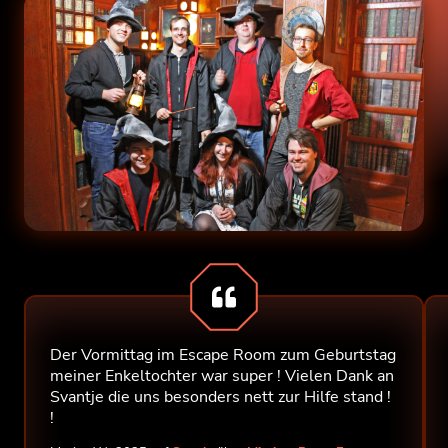
Der Vormittag im Escape Room zum Geburtstag
meiner Enkeltochter war super ! Vielen Dank an
Svantje die uns besonders nett zur Hilfe stand !
!