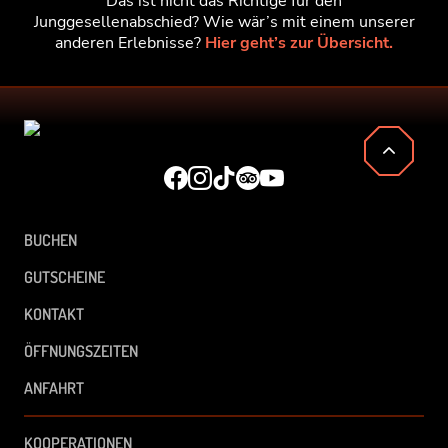
Das ist nicht das Richtige für den
Junggesellenabschied? Wie wär’s mit einem unserer
anderen Erlebnisse?
Hier geht’s zur Übersicht.
BUCHEN
GUTSCHEINE
KONTAKT
ÖFFNUNGSZEITEN
ANFAHRT
KOOPERATIONEN