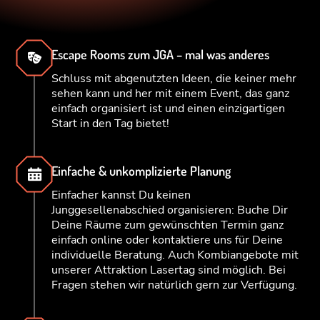
Escape Rooms zum JGA – mal was anderes
Schluss mit abgenutzten Ideen, die keiner mehr
sehen kann und her mit einem Event, das ganz
einfach organisiert ist und einen einzigartigen
Start in den Tag bietet!
Einfache & unkomplizierte Planung
Einfacher kannst Du keinen
Junggesellenabschied organisieren: Buche Dir
Deine Räume zum gewünschten Termin ganz
einfach online oder kontaktiere uns für Deine
individuelle Beratung. Auch Kombiangebote mit
unserer Attraktion Lasertag sind möglich. Bei
Fragen stehen wir natürlich gern zur Verfügung.