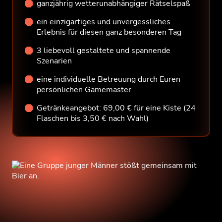
ganzjährig wetterunabhängiger Rätselspaß
ein einzigartiges und unvergessliches
Erlebnis für diesen ganz besonderen Tag
3 liebevoll gestaltete und spannende
Szenarien
eine individuelle Betreuung durch Euren
persönlichen Gamemaster
Getränkeangebot: 69,00 € für eine Kiste (24
Flaschen bis 3,50 € nach Wahl)