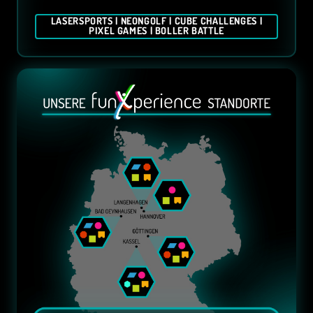
LASERSPORTS | NEONGOLF | CUBE CHALLENGES |
PIXEL GAMES | BOLLER BATTLE