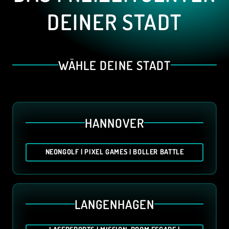
DEINER STADT
WÄHLE DEINE STADT
HANNOVER
NEONGOLF | PIXEL GAMES | BOLLER BATTLE
LANGENHAGEN