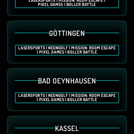
LASERSPORTS | MISSION: ROOM ESCAPE |
PIXEL GAMES | BOLLER BATTLE
GÖTTINGEN
LASERSPORTS | NEONGOLF | MISSION: ROOM ESCAPE
| PIXEL GAMES | BOLLER BATTLE
BAD OEYNHAUSEN
LASERSPORTS | NEONGOLF | MISSION: ROOM ESCAPE
| PIXEL GAMES | BOLLER BATTLE
KASSEL