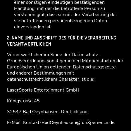
einer sonstigen eindeutigen bestätigenden
Handlung, mit der die betroffene Person zu
verstehen gibt, dass sie mit der Verarbeitung der
sie betreffenden personenbezogenen Daten
einverstanden ist.
2. NAME UND ANSCHRIFT DES FÜR DIE VERARBEITUNG
VERANTWORTLICHEN
Verantwortlicher im Sinne der Datenschutz-
Grundverordnung, sonstiger in den Mitgliedstaaten der
Europäischen Union geltenden Datenschutzgesetze
und anderer Bestimmungen mit
datenschutzrechtlichem Charakter ist die:
LaserSports Entertainment GmbH
Königstraße 45
32547 Bad Oeynhausen, Deutschland
E-Mail: Kontakt-BadOeynhausen@funXperience.de