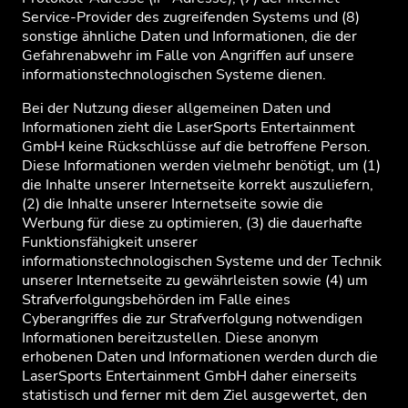
Service-Provider des zugreifenden Systems und (8)
sonstige ähnliche Daten und Informationen, die der
Gefahrenabwehr im Falle von Angriffen auf unsere
informationstechnologischen Systeme dienen.
Bei der Nutzung dieser allgemeinen Daten und
Informationen zieht die LaserSports Entertainment
GmbH keine Rückschlüsse auf die betroffene Person.
Diese Informationen werden vielmehr benötigt, um (1)
die Inhalte unserer Internetseite korrekt auszuliefern,
(2) die Inhalte unserer Internetseite sowie die
Werbung für diese zu optimieren, (3) die dauerhafte
Funktionsfähigkeit unserer
informationstechnologischen Systeme und der Technik
unserer Internetseite zu gewährleisten sowie (4) um
Strafverfolgungsbehörden im Falle eines
Cyberangriffes die zur Strafverfolgung notwendigen
Informationen bereitzustellen. Diese anonym
erhobenen Daten und Informationen werden durch die
LaserSports Entertainment GmbH daher einerseits
statistisch und ferner mit dem Ziel ausgewertet, den