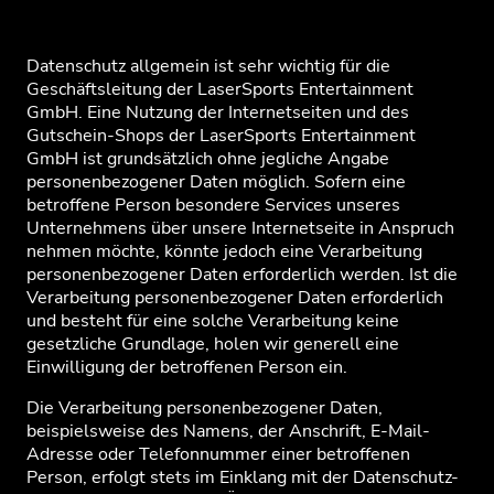
Datenschutz allgemein ist sehr wichtig für die
Geschäftsleitung der LaserSports Entertainment
GmbH. Eine Nutzung der Internetseiten und des
Gutschein-Shops der LaserSports Entertainment
GmbH ist grundsätzlich ohne jegliche Angabe
personenbezogener Daten möglich. Sofern eine
betroffene Person besondere Services unseres
Unternehmens über unsere Internetseite in Anspruch
nehmen möchte, könnte jedoch eine Verarbeitung
START
personenbezogener Daten erforderlich werden. Ist die
Verarbeitung personenbezogener Daten erforderlich
und besteht für eine solche Verarbeitung keine
EVENTS & ANGEBOTE
gesetzliche Grundlage, holen wir generell eine
Einwilligung der betroffenen Person ein.
PREISE
Die Verarbeitung personenbezogener Daten,
beispielsweise des Namens, der Anschrift, E-Mail-
FAQ
Adresse oder Telefonnummer einer betroffenen
Person, erfolgt stets im Einklang mit der Datenschutz-