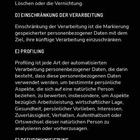
Löschen oder die Vernichtung.
D) EINSCHRÄNKUNG DER VERARBEITUNG
Einschränkung der Verarbeitung ist die Markierung
gespeicherter personenbezogener Daten mit dem
Ziel, ihre künftige Verarbeitung einzuschränken.
E) PROFILING
Profiling ist jede Art der automatisierten
Verarbeitung personenbezogener Daten, die darin
besteht, dass diese personenbezogenen Daten
verwendet werden, um bestimmte persönliche
Aspekte, die sich auf eine natürliche Person
beziehen, zu bewerten, insbesondere, um Aspekte
bezüglich Arbeitsleistung, wirtschaftlicher Lage,
Gesundheit, persönlicher Vorlieben, Interessen,
Zuverlässigkeit, Verhalten, Aufenthaltsort oder
Ortswechsel dieser natürlichen Person zu
analysieren oder vorherzusagen.