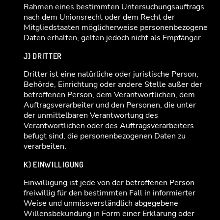
Rahmen eines bestimmten Untersuchungsauftrags
nach dem Unionsrecht oder dem Recht der
Mitgliedstaaten möglicherweise personenbezogene
Daten erhalten, gelten jedoch nicht als Empfänger.
J) DRITTER
Dritter ist eine natürliche oder juristische Person,
Behörde, Einrichtung oder andere Stelle außer der
betroffenen Person, dem Verantwortlichen, dem
Auftragsverarbeiter und den Personen, die unter
der unmittelbaren Verantwortung des
Verantwortlichen oder des Auftragsverarbeiters
befugt sind, die personenbezogenen Daten zu
verarbeiten.
K) EINWILLIGUNG
Einwilligung ist jede von der betroffenen Person
freiwillig für den bestimmten Fall in informierter
Weise und unmissverständlich abgegebene
Willensbekundung in Form einer Erklärung oder