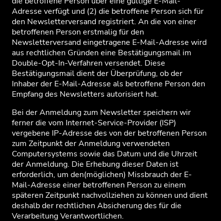
die betroffene Person über eine gültige E-Mail-
Adresse verfügt und (2) die betroffene Person sich für
den Newsletterversand registriert. An die von einer
betroffenen Person erstmalig für den
Newsletterversand eingetragene E-Mail-Adresse wird
aus rechtlichen Gründen eine Bestätigungsmail im
Double-Opt-In-Verfahren versendet. Diese
Bestätigungsmail dient der Überprüfung, ob der
Inhaber der E-Mail-Adresse als betroffene Person den
Empfang des Newsletters autorisiert hat.
Bei der Anmeldung zum Newsletter speichern wir
ferner die vom Internet-Service-Provider (ISP)
vergebene IP-Adresse des von der betroffenen Person
zum Zeitpunkt der Anmeldung verwendeten
Computersystems sowie das Datum und die Uhrzeit
der Anmeldung. Die Erhebung dieser Daten ist
erforderlich, um den(möglichen) Missbrauch der E-
Mail-Adresse einer betroffenen Person zu einem
späteren Zeitpunkt nachvollziehen zu können und dient
deshalb der rechtlichen Absicherung des für die
Verarbeitung Verantwortlichen.