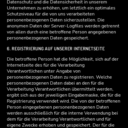
Datenschutz und die Datensicherheit in unserem
Unternehmen zu erhöhen, um letztlich ein optimales
Schutzniveau für die von uns verarbeiteten
personenbezogenen Daten sicherzustellen. Die
anonymen Daten der Server-Logfiles werden getrennt
von allen durch eine betroffene Person angegebenen
personenbezogenen Daten gespeichert.
6. REGISTRIERUNG AUF UNSERER INTERNETSEITE
Die betroffene Person hat die Möglichkeit, sich auf der
Internetseite des für die Verarbeitung
Verantwortlichen unter Angabe von
personenbezogenen Daten zu registrieren. Welche
personenbezogenen Daten dabei an den für die
Verarbeitung Verantwortlichen übermittelt werden,
ergibt sich aus der jeweiligen Eingabemaske, die für die
Registrierung verwendet wird. Die von der betroffenen
Person eingegebenen personenbezogenen Daten
werden ausschließlich für die interne Verwendung bei
dem für die Verarbeitung Verantwortlichen und für
eigene Zwecke erhoben und gespeichert. Der für die