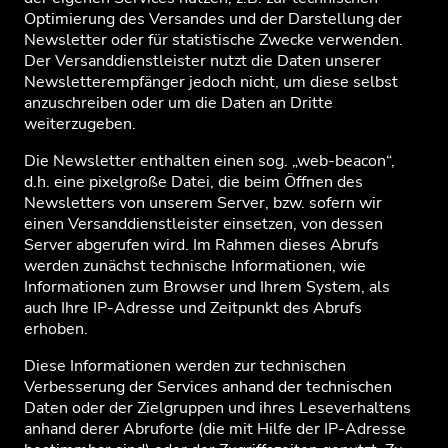
Optimierung des Versandes und der Darstellung der
Newsletter oder für statistische Zwecke verwenden.
Der Versanddienstleister nutzt die Daten unserer
Newsletterempfänger jedoch nicht, um diese selbst
anzuschreiben oder um die Daten an Dritte
weiterzugeben.
Die Newsletter enthalten einen sog. „web-beacon“,
d.h. eine pixelgroße Datei, die beim Öffnen des
Newsletters von unserem Server, bzw. sofern wir
einen Versanddienstleister einsetzen, von dessen
Server abgerufen wird. Im Rahmen dieses Abrufs
werden zunächst technische Informationen, wie
Informationen zum Browser und Ihrem System, als
auch Ihre IP-Adresse und Zeitpunkt des Abrufs
erhoben.
Diese Informationen werden zur technischen
Verbesserung der Services anhand der technischen
Daten oder der Zielgruppen und ihres Leseverhaltens
anhand derer Abruforte (die mit Hilfe der IP-Adresse