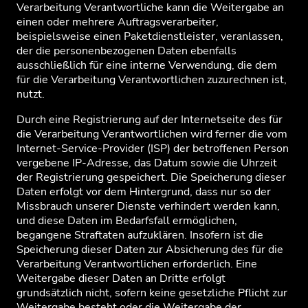
Verarbeitung Verantwortliche kann die Weitergabe an
einen oder mehrere Auftragsverarbeiter,
beispielsweise einen Paketdienstleister, veranlassen,
der die personenbezogenen Daten ebenfalls
ausschließlich für eine interne Verwendung, die dem
für die Verarbeitung Verantwortlichen zuzurechnen ist,
nutzt.
Durch eine Registrierung auf der Internetseite des für
die Verarbeitung Verantwortlichen wird ferner die vom
Internet-Service-Provider (ISP) der betroffenen Person
vergebene IP-Adresse, das Datum sowie die Uhrzeit
der Registrierung gespeichert. Die Speicherung dieser
Daten erfolgt vor dem Hintergrund, dass nur so der
Missbrauch unserer Dienste verhindert werden kann,
und diese Daten im Bedarfsfall ermöglichen,
begangene Straftaten aufzuklären. Insofern ist die
Speicherung dieser Daten zur Absicherung des für die
Verarbeitung Verantwortlichen erforderlich. Eine
Weitergabe dieser Daten an Dritte erfolgt
grundsätzlich nicht, sofern keine gesetzliche Pflicht zur
Weitergabe besteht oder die Weitergabe der