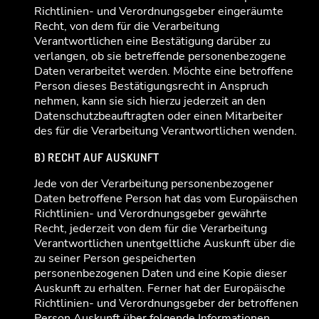
Richtlinien- und Verordnungsgeber eingeräumte
Recht, von dem für die Verarbeitung
Verantwortlichen eine Bestätigung darüber zu
verlangen, ob sie betreffende personenbezogene
Daten verarbeitet werden. Möchte eine betroffene
Person dieses Bestätigungsrecht in Anspruch
nehmen, kann sie sich hierzu jederzeit an den
Datenschutzbeauftragten oder einen Mitarbeiter
des für die Verarbeitung Verantwortlichen wenden.
B) RECHT AUF AUSKUNFT
Jede von der Verarbeitung personenbezogener
Daten betroffene Person hat das vom Europäischen
Richtlinien- und Verordnungsgeber gewährte
Recht, jederzeit von dem für die Verarbeitung
Verantwortlichen unentgeltliche Auskunft über die
zu seiner Person gespeicherten
personenbezogenen Daten und eine Kopie dieser
Auskunft zu erhalten. Ferner hat der Europäische
Richtlinien- und Verordnungsgeber der betroffenen
Person Auskunft über folgende Informationen