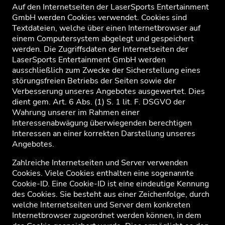
Auf den Internetseiten der LaserSports Entertainment
GmbH werden Cookies verwendet. Cookies sind
Textdateien, welche über einen Internetbrowser auf
einem Computersystem abgelegt und gespeichert
werden. Die Zugriffsdaten der Internetseiten der
LaserSports Entertainment GmbH werden
ausschließlich zum Zwecke der Sicherstellung eines
störungsfreien Betriebs der Seiten sowie der
Verbesserung unseres Angebotes ausgewertet. Dies
dient gem. Art. 6 Abs. (1) S. 1 lit. F. DSGVO der
Wahrung unserer im Rahmen einer
Interessenabwägung überwiegenden berechtigen
Interessen an einer korrekten Darstellung unseres
Angebotes.
Zahlreiche Internetseiten und Server verwenden
Cookies. Viele Cookies enthalten eine sogenannte
Cookie-ID. Eine Cookie-ID ist eine eindeutige Kennung
des Cookies. Sie besteht aus einer Zeichenfolge, durch
welche Internetseiten und Server dem konkreten
Internetbrowser zugeordnet werden können, in dem