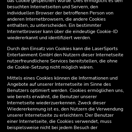
das Cookie gespeichert wurde. Dies ermöglicht es den
besuchten Internetseiten und Servern, den
individuellen Browser der betroffenen Person von
anderen Internetbrowsern, die andere Cookies
enthalten, zu unterscheiden. Ein bestimmter
Internetbrowser kann über die eindeutige Cookie-ID
wiedererkannt und identifiziert werden.
Durch den Einsatz von Cookies kann die LaserSports
Entertainment GmbH den Nutzern dieser Internetseite
nutzerfreundlichere Services bereitstellen, die ohne
die Cookie-Setzung nicht möglich wären.
Mittels eines Cookies können die Informationen und
Angebote auf unserer Internetseite im Sinne des
Benutzers optimiert werden. Cookies ermöglichen uns,
wie bereits erwähnt, die Benutzer unserer
Internetseite wiederzuerkennen. Zweck dieser
Wiedererkennung ist es, den Nutzern die Verwendung
unserer Internetseite zu erleichtern. Der Benutzer
einer Internetseite, die Cookies verwendet, muss
beispielsweise nicht bei jedem Besuch der