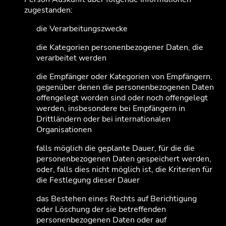
zugestanden:
die Verarbeitungszwecke
die Kategorien personenbezogener Daten, die
verarbeitet werden
die Empfänger oder Kategorien von Empfängern,
gegenüber denen die personenbezogenen Daten
offengelegt worden sind oder noch offengelegt
werden, insbesondere bei Empfängern in
Drittländern oder bei internationalen
Organisationen
falls möglich die geplante Dauer, für die die
personenbezogenen Daten gespeichert werden,
oder, falls dies nicht möglich ist, die Kriterien für
die Festlegung dieser Dauer
das Bestehen eines Rechts auf Berichtigung
oder Löschung der sie betreffenden
personenbezogenen Daten oder auf