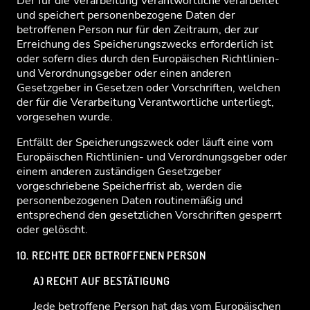
Der für die Verarbeitung Verantwortliche verarbeitet
und speichert personenbezogene Daten der
betroffenen Person nur für den Zeitraum, der zur
Erreichung des Speicherungszwecks erforderlich ist
oder sofern dies durch den Europäischen Richtlinien-
und Verordnungsgeber oder einen anderen
Gesetzgeber in Gesetzen oder Vorschriften, welchen
der für die Verarbeitung Verantwortliche unterliegt,
vorgesehen wurde.
Entfällt der Speicherungszweck oder läuft eine vom
Europäischen Richtlinien- und Verordnungsgeber oder
einem anderen zuständigen Gesetzgeber
vorgeschriebene Speicherfrist ab, werden die
personenbezogenen Daten routinemäßig und
entsprechend den gesetzlichen Vorschriften gesperrt
oder gelöscht.
10. RECHTE DER BETROFFENEN PERSON
A) RECHT AUF BESTÄTIGUNG
Jede betroffene Person hat das vom Europäischen