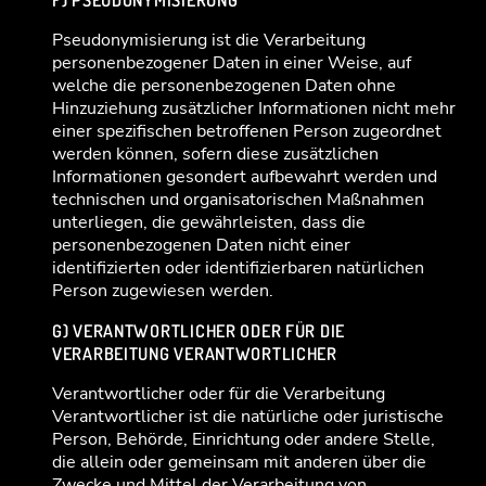
F) PSEUDONYMISIERUNG
Pseudonymisierung ist die Verarbeitung
personenbezogener Daten in einer Weise, auf
welche die personenbezogenen Daten ohne
Hinzuziehung zusätzlicher Informationen nicht mehr
einer spezifischen betroffenen Person zugeordnet
werden können, sofern diese zusätzlichen
Informationen gesondert aufbewahrt werden und
technischen und organisatorischen Maßnahmen
unterliegen, die gewährleisten, dass die
personenbezogenen Daten nicht einer
identifizierten oder identifizierbaren natürlichen
Person zugewiesen werden.
G) VERANTWORTLICHER ODER FÜR DIE
VERARBEITUNG VERANTWORTLICHER
Verantwortlicher oder für die Verarbeitung
Verantwortlicher ist die natürliche oder juristische
Person, Behörde, Einrichtung oder andere Stelle,
die allein oder gemeinsam mit anderen über die
Zwecke und Mittel der Verarbeitung von