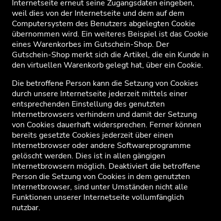
Internetseite erneut seine Zugangsdaten eingeben,
weil dies von der Internetseite und dem auf dem
Computersystem des Benutzers abgelegten Cookie
übernommen wird. Ein weiteres Beispiel ist das Cookie
eines Warenkorbes im Gutschein-Shop. Der
Gutschein-Shop merkt sich die Artikel, die ein Kunde in
den virtuellen Warenkorb gelegt hat, über ein Cookie.
Die betroffene Person kann die Setzung von Cookies
durch unsere Internetseite jederzeit mittels einer
entsprechenden Einstellung des genutzten
Internetbrowsers verhindern und damit der Setzung
von Cookies dauerhaft widersprechen. Ferner können
bereits gesetzte Cookies jederzeit über einen
Internetbrowser oder andere Softwareprogramme
gelöscht werden. Dies ist in allen gängigen
Internetbrowsern möglich. Deaktiviert die betroffene
Person die Setzung von Cookies in dem genutzten
Internetbrowser, sind unter Umständen nicht alle
Funktionen unserer Internetseite vollumfänglich
nutzbar.