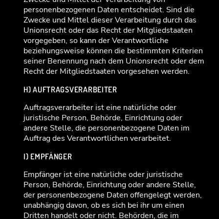
personenbezogenen Daten entscheidet. Sind die
Zwecke und Mittel dieser Verarbeitung durch das
Unionsrecht oder das Recht der Mitgliedstaaten
vorgegeben, so kann der Verantwortliche
beziehungsweise können die bestimmten Kriterien
seiner Benennung nach dem Unionsrecht oder dem
Recht der Mitgliedstaaten vorgesehen werden.
H) AUFTRAGSVERARBEITER
Auftragsverarbeiter ist eine natürliche oder
juristische Person, Behörde, Einrichtung oder
andere Stelle, die personenbezogene Daten im
Auftrag des Verantwortlichen verarbeitet.
I) EMPFÄNGER
Empfänger ist eine natürliche oder juristische
Person, Behörde, Einrichtung oder andere Stelle,
der personenbezogene Daten offengelegt werden,
unabhängig davon, ob es sich bei ihr um einen
Dritten handelt oder nicht. Behörden, die im