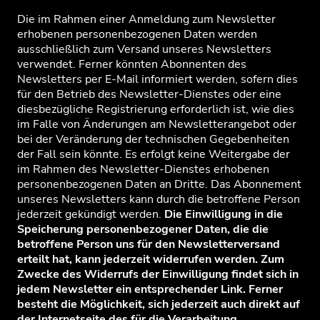
Die im Rahmen einer Anmeldung zum Newsletter
erhobenen personenbezogenen Daten werden
ausschließlich zum Versand unseres Newsletters
verwendet. Ferner könnten Abonnenten des
Newsletters per E-Mail informiert werden, sofern dies
für den Betrieb des Newsletter-Dienstes oder eine
diesbezügliche Registrierung erforderlich ist, wie dies
im Falle von Änderungen am Newsletterangebot oder
bei der Veränderung der technischen Gegebenheiten
der Fall sein könnte. Es erfolgt keine Weitergabe der
im Rahmen des Newsletter-Dienstes erhobenen
personenbezogenen Daten an Dritte. Das Abonnement
unseres Newsletters kann durch die betroffene Person
jederzeit gekündigt werden.
Die Einwilligung in die
Speicherung personenbezogener Daten, die die
betroffene Person uns für den Newsletterversand
erteilt hat, kann jederzeit widerrufen werden. Zum
Zwecke des Widerrufs der Einwilligung findet sich in
jedem Newsletter ein entsprechender Link. Ferner
besteht die Möglichkeit, sich jederzeit auch direkt auf
der Internetseite des für die Verarbeitung