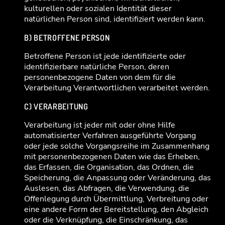
kulturellen oder sozialen Identität dieser
natürlichen Person sind, identifiziert werden kann.
B) BETROFFENE PERSON
Betroffene Person ist jede identifizierte oder
identifizierbare natürliche Person, deren
personenbezogene Daten von dem für die
Verarbeitung Verantwortlichen verarbeitet werden.
C) VERARBEITUNG
Verarbeitung ist jeder mit oder ohne Hilfe
automatisierter Verfahren ausgeführte Vorgang
oder jede solche Vorgangsreihe im Zusammenhang
mit personenbezogenen Daten wie das Erheben,
das Erfassen, die Organisation, das Ordnen, die
Speicherung, die Anpassung oder Veränderung, das
Auslesen, das Abfragen, die Verwendung, die
Offenlegung durch Übermittlung, Verbreitung oder
eine andere Form der Bereitstellung, den Abgleich
oder die Verknüpfung, die Einschränkung, das