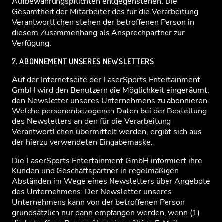
Aufbewahrungspflichten entgegenstehen. Die
Gesamtheit der Mitarbeiter des für die Verarbeitung
Verantwortlichen stehen der betroffenen Person in
diesem Zusammenhang als Ansprechpartner zur
Verfügung.
7. ABONNEMENT UNSERES NEWSLETTERS
Auf der Internetseite der LaserSports Entertainment
GmbH wird den Benutzern die Möglichkeit eingeräumt,
den Newsletter unseres Unternehmens zu abonnieren.
Welche personenbezogenen Daten bei der Bestellung
des Newsletters an den für die Verarbeitung
Verantwortlichen übermittelt werden, ergibt sich aus
der hierzu verwendeten Eingabemaske.
Die LaserSports Entertainment GmbH informiert ihre
Kunden und Geschäftspartner in regelmäßigen
Abständen im Wege eines Newsletters über Angebote
des Unternehmens. Der Newsletter unseres
Unternehmens kann von der betroffenen Person
grundsätzlich nur dann empfangen werden, wenn (1)