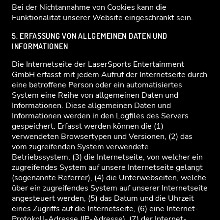
Bei der Nichtannahme von Cookies kann die
Funktionalität unserer Website eingeschränkt sein.
5. ERFASSUNG VON ALLGEMEINEN DATEN UND
INFORMATIONEN
Die Internetseite der LaserSports Entertainment
GmbH erfasst mit jedem Aufruf der Internetseite durch
eine betroffene Person oder ein automatisiertes
System eine Reihe von allgemeinen Daten und
Informationen. Diese allgemeinen Daten und
Informationen werden in den Logfiles des Servers
gespeichert. Erfasst werden können die (1)
verwendeten Browsertypen und Versionen, (2) das
vom zugreifenden System verwendete
Betriebssystem, (3) die Internetseite, von welcher ein
zugreifendes System auf unsere Internetseite gelangt
(sogenannte Referrer), (4) die Unterwebseiten, welche
über ein zugreifendes System auf unserer Internetseite
angesteuert werden, (5) das Datum und die Uhrzeit
eines Zugriffs auf die Internetseite, (6) eine Internet-
Protokoll-Adresse (IP-Adresse), (7) der Internet-