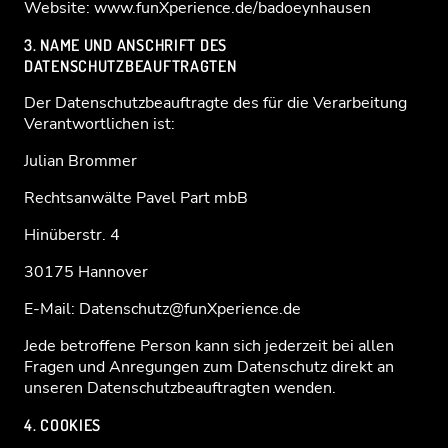
Website: www.funXperience.de/badoeynhausen
3. NAME UND ANSCHRIFT DES
DATENSCHUTZBEAUFTRAGTEN
Der Datenschutzbeauftragte des für die Verarbeitung
Verantwortlichen ist:
Julian Brommer
Rechtsanwälte Pavel Part mbB
Hinüberstr. 4
30175 Hannover
E-Mail: Datenschutz@funXperience.de
Jede betroffene Person kann sich jederzeit bei allen
Fragen und Anregungen zum Datenschutz direkt an
unseren Datenschutzbeauftragten wenden.
4. COOKIES