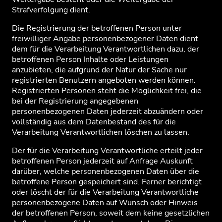
Strafverfolgung dient.
Die Registrierung der betroffenen Person unter
freiwilliger Angabe personenbezogener Daten dient
dem für die Verarbeitung Verantwortlichen dazu, der
betroffenen Person Inhalte oder Leistungen
anzubieten, die aufgrund der Natur der Sache nur
registrierten Benutzern angeboten werden können.
Registrierten Personen steht die Möglichkeit frei, die
bei der Registrierung angegebenen
personenbezogenen Daten jederzeit abzuändern oder
vollständig aus dem Datenbestand des für die
Verarbeitung Verantwortlichen löschen zu lassen.
Der für die Verarbeitung Verantwortliche erteilt jeder
betroffenen Person jederzeit auf Anfrage Auskunft
darüber, welche personenbezogenen Daten über die
betroffene Person gespeichert sind. Ferner berichtigt
oder löscht der für die Verarbeitung Verantwortliche
personenbezogene Daten auf Wunsch oder Hinweis
der betroffenen Person, soweit dem keine gesetzlichen