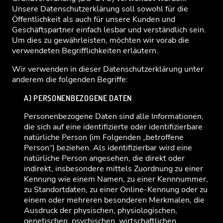
Unsere Datenschutzerklärung soll sowohl für die
Öffentlichkeit als auch für unsere Kunden und
Geschäftspartner einfach lesbar und verständlich sein.
Um dies zu gewährleisten, möchten wir vorab die
verwendeten Begrifflichkeiten erläutern.
Wir verwenden in dieser Datenschutzerklärung unter
anderem die folgenden Begriffe:
A) PERSONENBEZOGENE DATEN
Personenbezogene Daten sind alle Informationen,
die sich auf eine identifizierte oder identifizierbare
natürliche Person (im Folgenden „betroffene
Person“) beziehen. Als identifizierbar wird eine
natürliche Person angesehen, die direkt oder
indirekt, insbesondere mittels Zuordnung zu einer
Kennung wie einem Namen, zu einer Kennnummer,
zu Standortdaten, zu einer Online-Kennung oder zu
einem oder mehreren besonderen Merkmalen, die
Ausdruck der physischen, physiologischen,
genetischen, psychischen, wirtschaftlichen,