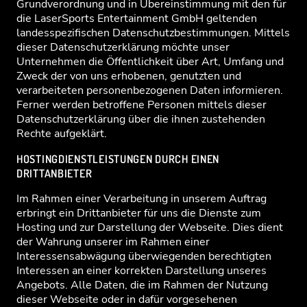
Grundverordnung und in Übereinstimmung mit den für
die LaserSports Entertainment GmbH geltenden
landesspezifischen Datenschutzbestimmungen. Mittels
dieser Datenschutzerklärung möchte unser
Unternehmen die Öffentlichkeit über Art, Umfang und
Zweck der von uns erhobenen, genutzten und
verarbeiteten personenbezogenen Daten informieren.
Ferner werden betroffene Personen mittels dieser
Datenschutzerklärung über die ihnen zustehenden
Rechte aufgeklärt.
HOSTINGDIENSTLEISTUNGEN DURCH EINEN
DRITTANBIETER
Im Rahmen einer Verarbeitung in unserem Auftrag
erbringt ein Drittanbieter für uns die Dienste zum
Hosting und zur Darstellung der Webseite. Dies dient
der Wahrung unserer im Rahmen einer
Interessensabwägung überwiegenden berechtigten
Interessen an einer korrekten Darstellung unseres
Angebots. Alle Daten, die im Rahmen der Nutzung
dieser Webseite oder in dafür vorgesehenen