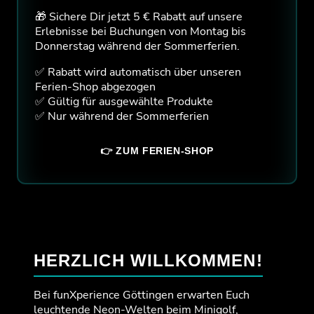
🎁 Sichere Dir jetzt 5 € Rabatt auf unsere
Erlebnisse bei Buchungen von Montag bis
Donnerstag während der Sommerferien.
✅ Rabatt wird automatisch über unseren
Ferien-Shop abgezogen
✅ Gültig für ausgewählte Produkte
✅ Nur während der Sommerferien
👉 ZUM FERIEN-SHOP
HERZLICH WILLKOMMEN!
Bei funXperience Göttingen erwarten Euch
leuchtende Neon-Welten beim Minigolf,