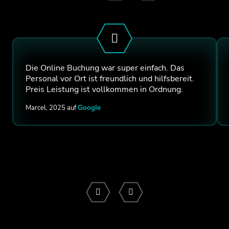
Die Online Buchung war super einfach. Das
Personal vor Ort ist freundlich und hilfsbereit.
Preis Leistung ist vollkommen in Ordnung.
Marcel, 2025 auf
Google