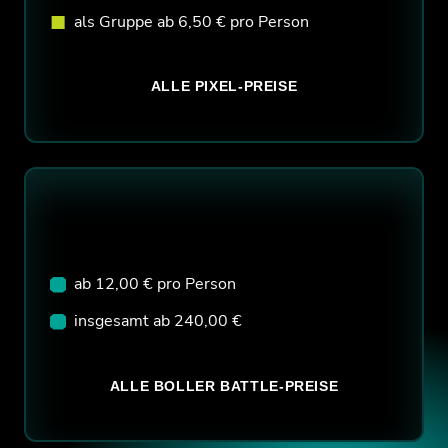
als Gruppe ab 6,50 € pro Person
ALLE PIXEL-PREISE
ab 12,00 € pro Person
insgesamt ab 240,00 €
ALLE BOLLER BATTLE-PREISE