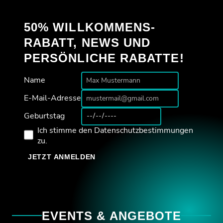
50% WILLKOMMENS-
RABATT, NEWS UND
PERSÖNLICHE RABATTE!
Name
E-Mail-Adresse
Geburtstag
Ich stimme den Datenschutzbestimmungen
zu.
JETZT ANMELDEN
EVENTS & ANGEBOTE