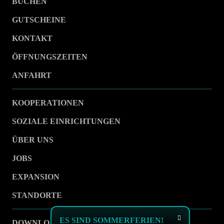
BUCHEN
GUTSCHEINE
KONTAKT
ÖFFNUNGSZEITEN
ANFAHRT
KOOPERATIONEN
SOZIALE EINRICHTUNGEN
ÜBER UNS
JOBS
EXPANSION
STANDORTE
ES SIND SOMMERFERIEN!
DOWNLOAD