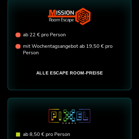
ab 22 € pro Person
mit Wochentagsangebot ab 19,50 € pro
Person
ALLE ESCAPE ROOM-PREISE
ab 8,50 € pro Person