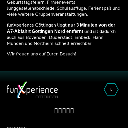
Geburtstagsfeiern, Firmenevents,
Junggesellenabschiede, Schulausflüge, Ferienspaß und
viele weitere Gruppenveranstaltungen.
funXperience Göttingen liegt
nur 3 Minuten von der
und ist dadurch
A7-Abfahrt Göttingen Nord entfernt
auch aus Bovenden, Duderstadt, Einbeck, Hann.
Münden und Northeim schnell erreichbar.
Wir freuen uns auf Euren Besuch!