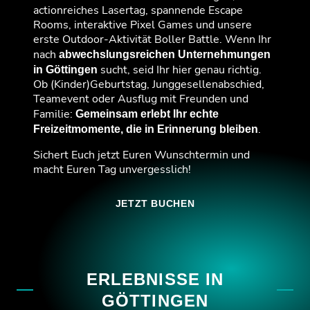
actionreiches Lasertag, spannende Escape
Rooms, interaktive Pixel Games und unsere
erste Outdoor-Aktivität Boller Battle. Wenn Ihr
nach
abwechslungsreichen Unternehmungen
sucht, seid Ihr hier genau richtig.
in Göttingen
Ob (Kinder)Geburtstag, Junggesellenabschied,
Teamevent oder Ausflug mit Freunden und
Familie:
Gemeinsam erlebt Ihr echte
.
Freizeitmomente, die in Erinnerung bleiben
Sichert Euch jetzt Euren Wunschtermin und
macht Euren Tag unvergesslich!
JETZT BUCHEN
ERLEBNISSE IN
GÖTTINGEN