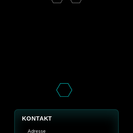
KONTAKT
Adresse