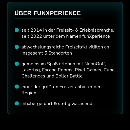
ÜBER FUNXPERIENCE
seit 2014 in der Freizeit- & Erlebnisbranche,
seit 2022 unter dem Namen funXperience
abwechslungsreiche Freizeitaktivitäten an
insgesamt 5 Standorten
gemeinsam Spaß erleben mit NeonGolf,
Lasertag, Escape Rooms, Pixel Games, Cube
Challenges und Boller Battle
einer der größten Freizeitanbieter der
Region
inhabergeführt & stetig wachsend