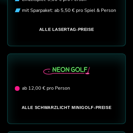
mit Sparpaket: ab 5,50 € pro Spiel & Person
ALLE LASERTAG-PREISE
ab 12,00 € pro Person
ALLE SCHWARZLICHT MINIGOLF-PREISE