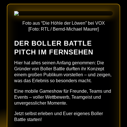
Foto aus “Die Höhle der Löwen” bei VOX
[Foto: RTL / Bernd-Michael Maurer]
DER BOLLER BATTLE
PITCH IM FERNSEHEN
Hier hat alles seinen Anfang genommen: Die
Gründer von Boller Battle durften ihr Konzept
einem großen Publikum vorstellen – und zeigen,
was das Erlebnis so besonders macht.
Eine mobile Gameshow für Freunde, Teams und
Events – voller Wettbewerb, Teamgeist und
unvergesslicher Momente.
Jetzt selbst erleben und Euer eigenes Boller
Battle starten!