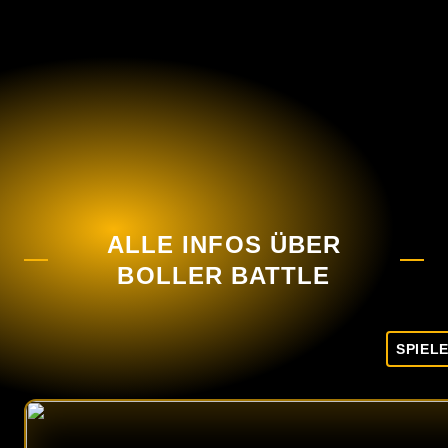
ALLE INFOS ÜBER
BOLLER BATTLE
SPIEL