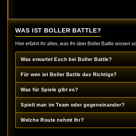
WAS IST BOLLER BATTLE?
Hier erfahrt Ihr alles, was Ihr über Boller Battle wissen sol
Was erwartet Euch bei Boller Battle?
Für wen ist Boller Battle das Richtige?
Was für Spiele gibt es?
Spielt man im Team oder gegeneinander?
Welche Route nehmt Ihr?