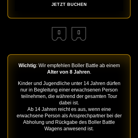
JETZT BUCHEN
Wichtig
: Wir empfehlen Boller Battle ab einem
Alter von 8 Jahren
.
Kinder und Jugendliche unter 14 Jahren dürfen
nur in Begleitung einer erwachsenen Person
teilnehmen, die während der gesamten Tour
dabei ist.
Ab 14 Jahren reicht es aus, wenn eine
erwachsene Person als Ansprechpartner bei der
Abholung und Rückgabe des Boller Battle
Wagens anwesend ist.