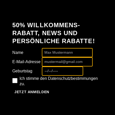
50% WILLKOMMENS-
RABATT, NEWS UND
PERSÖNLICHE RABATTE!
Name
E-Mail-Adresse
Geburtstag
Ich stimme den Datenschutzbestimmungen
zu.
JETZT ANMELDEN