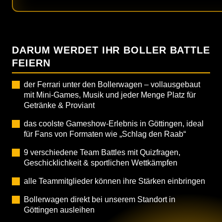
DARUM WERDET IHR BOLLER BATTLE
FEIERN
der Ferrari unter den Bollerwagen – vollausgebaut
mit Mini-Games, Musik und jeder Menge Platz für
Getränke & Proviant
das coolste Gameshow-Erlebnis in Göttingen, ideal
für Fans von Formaten wie „Schlag den Raab“
9 verschiedene Team Battles mit Quizfragen,
Geschicklichkeit & sportlichen Wettkämpfen
alle Teammitglieder können ihre Stärken einbringen
Bollerwagen direkt bei unserem Standort in
Göttingen ausleihen