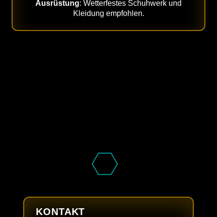
Ausrüstung
: Wetterfestes Schuhwerk und
Kleidung empfohlen.
KONTAKT