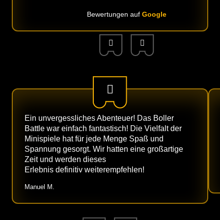
Bewertungen auf
Google
Ein unvergessliches Abenteuer! Das Boller
Battle war einfach fantastisch! Die Vielfalt der
Minispiele hat für jede Menge Spaß und
Spannung gesorgt. Wir hatten eine großartige
Zeit und werden dieses
Erlebnis definitiv weiterempfehlen!
Manuel M.