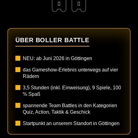
ÜBER BOLLER BATTLE
NEU: ab Juni 2026 in Göttingen
das Gameshow-Erlebnis unterwegs auf vier
Rädern
3,5 Stunden (inkl. Einweisung), 9 Spiele, 100
% Spaß
spannende Team Battles in den Kategorien
Quiz, Action, Taktik & Geschick
Startpunkt an unserem Standort in Göttingen