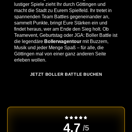
lustiger Spiele zieht Ihr durch Göttingen und
macht die Stadt zu Eurem Spielfeld. Ihr tretet in
spannenden Team Battles gegeneinander an,
sammelt Punkte, bringt Eure Stärken ein und
findet heraus, wer am Ende den Sieg holt. Ob
Teamevent, Geburtstag oder JGA: Boller Battle ist
die legendäre
Bollerwagentour
mit Buzzern,
Musik und jeder Menge Spaß – für alle, die
Göttingen mal von einer ganz anderen Seite
erleben wollen.
JETZT BOLLER BATTLE BUCHEN
4.7
/5