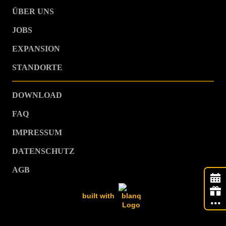
ÜBER UNS
JOBS
EXPANSION
STANDORTE
DOWNLOAD
FAQ
IMPRESSUM
DATENSCHUTZ
AGB
built with