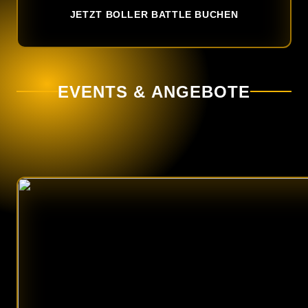
JETZT BOLLER BATTLE BUCHEN
EVENTS & ANGEBOTE