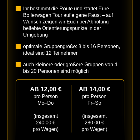
Ihr bestimmt die Route und startet Eure
Bollerwagen Tour auf eigene Faust – auf
Wunsch zeigen wir Euch bei Abholung
beliebte Orientierungspunkte in der
Umgebung
optimale Gruppengröße: 8 bis 16 Personen,
ideal sind 12 Teilnehmer
auch kleinere oder größere Gruppen von 4
bis 20 Personen sind möglich
AB 12,00 €
AB 14,00 €
pro Person
pro Person
Mo–Do
Fr–So
(insgesamt
(insgesamt
240,00 €
280,00 €
pro Wagen)
pro Wagen)