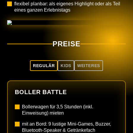
flexibel planbar: als eigenes Highlight oder als Teil
eines ganzen Erlebnistags
PREISE
REGULÄR
KIDS
WEITERES
BOLLER BATTLE
Bollerwagen für 3,5 Stunden (inkl.
Einweisung) mieten
mit an Bord: 9 lustige Mini-Games, Buzzer,
Bluetooth-Speaker & Getränkefach