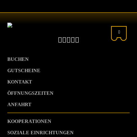
BUCHEN
GUTSCHEINE
KONTAKT
ÖFFNUNGSZEITEN
ANFAHRT
KOOPERATIONEN
SOZIALE EINRICHTUNGEN