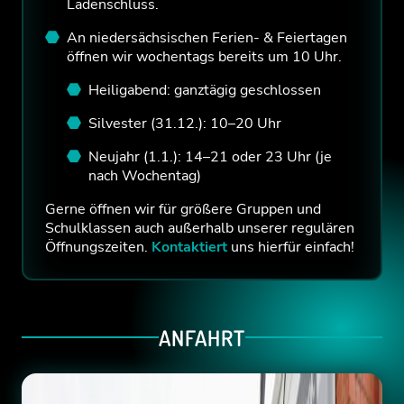
Ladenschluss.
An niedersächsischen Ferien- & Feiertagen
öffnen wir wochentags bereits um 10 Uhr.
Heiligabend: ganztägig geschlossen
Silvester (31.12.): 10–20 Uhr
Neujahr (1.1.): 14–21 oder 23 Uhr (je
nach Wochentag)
Gerne öffnen wir für größere Gruppen und
Schulklassen auch außerhalb unserer regulären
Öffnungszeiten.
Kontaktiert
uns hierfür einfach!
ANFAHRT