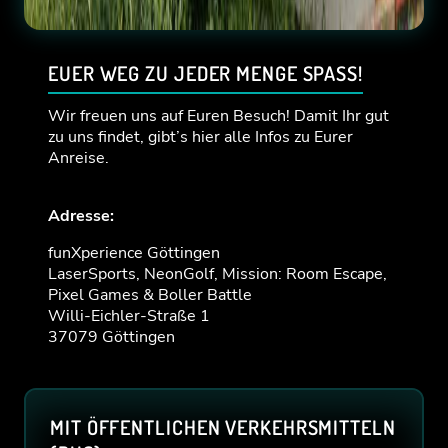
EUER WEG ZU JEDER MENGE SPASS!
Wir freuen uns auf Euren Besuch! Damit Ihr gut
zu uns findet, gibt’s hier alle Infos zu Eurer
Anreise.
Adresse:
funXperience Göttingen
LaserSports, NeonGolf, Mission: Room Escape,
Pixel Games & Boller Battle
Willi-Eichler-Straße 1
37079 Göttingen
MIT ÖFFENTLICHEN VERKEHRSMITTELN