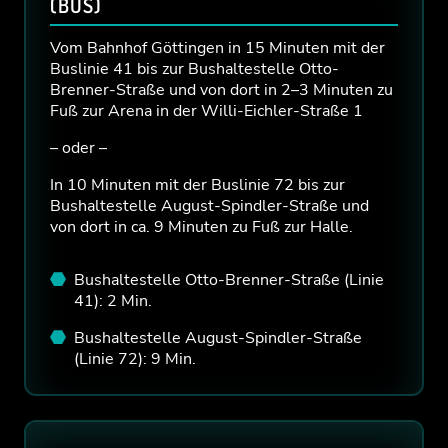
(BUS)
Vom Bahnhof Göttingen in 15 Minuten mit der
Buslinie 41 bis zur Bushaltestelle Otto-
Brenner-Straße und von dort in 2–3 Minuten zu
Fuß zur Arena in der Willi-Eichler-Straße 1
– oder –
In 10 Minuten mit der Buslinie 72 bis zur
Bushaltestelle August-Spindler-Straße und
von dort in ca. 9 Minuten zu Fuß zur Halle.
Bushaltestelle Otto-Brenner-Straße (Linie
41): 2 Min.
Bushaltestelle August-Spindler-Straße
(Linie 72): 9 Min.