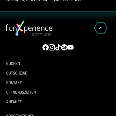
BUCHEN
GUTSCHEINE
KONTAKT
ÖFFNUNGSZEITEN
ANFAHRT
KOOPERATIONEN