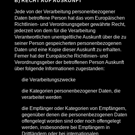
B) RECHT AUF AUSKUNFT
Jede von der Verarbeitung personenbezogener
Daten betroffene Person hat das vom Europäischen
Richtlinien- und Verordnungsgeber gewährte Recht,
jederzeit von dem für die Verarbeitung
Verantwortlichen unentgeltliche Auskunft über die zu
seiner Person gespeicherten personenbezogenen
Daten und eine Kopie dieser Auskunft zu erhalten.
Ferner hat der Europäische Richtlinien- und
Verordnungsgeber der betroffenen Person Auskunft
über folgende Informationen zugestanden:
die Verarbeitungszwecke
die Kategorien personenbezogener Daten, die
verarbeitet werden
die Empfänger oder Kategorien von Empfängern,
gegenüber denen die personenbezogenen Daten
offengelegt worden sind oder noch offengelegt
werden, insbesondere bei Empfängern in
Drittländern oder bei internationalen