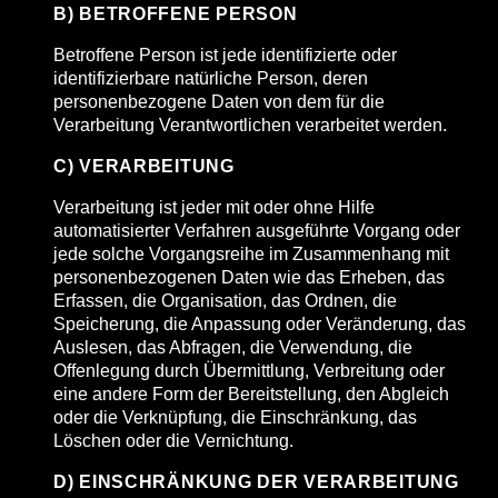
B) BETROFFENE PERSON
Betroffene Person ist jede identifizierte oder
identifizierbare natürliche Person, deren
personenbezogene Daten von dem für die
Verarbeitung Verantwortlichen verarbeitet werden.
C) VERARBEITUNG
Verarbeitung ist jeder mit oder ohne Hilfe
automatisierter Verfahren ausgeführte Vorgang oder
jede solche Vorgangsreihe im Zusammenhang mit
personenbezogenen Daten wie das Erheben, das
Erfassen, die Organisation, das Ordnen, die
Speicherung, die Anpassung oder Veränderung, das
Auslesen, das Abfragen, die Verwendung, die
Offenlegung durch Übermittlung, Verbreitung oder
eine andere Form der Bereitstellung, den Abgleich
oder die Verknüpfung, die Einschränkung, das
Löschen oder die Vernichtung.
D) EINSCHRÄNKUNG DER VERARBEITUNG