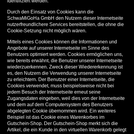
identifiziert werden.
Durch den Einsatz von Cookies kann die
SchwaMiGoHa GmbH den Nutzern dieser Internetseite
nutzerfreundlichere Services bereitstellen, die ohne die
Cookie-Setzung nicht möglich wären.
Mittels eines Cookies können die Informationen und
Angebote auf unserer Internetseite im Sinne des
Benutzers optimiert werden. Cookies ermöglichen uns,
wie bereits erwähnt, die Benutzer unserer Internetseite
wiederzuerkennen. Zweck dieser Wiedererkennung ist
es, den Nutzern die Verwendung unserer Internetseite
zu erleichtern. Der Benutzer einer Internetseite, die
Cookies verwendet, muss beispielsweise nicht bei
jedem Besuch der Internetseite erneut seine
Zugangsdaten eingeben, weil dies von der Internetseite
und dem auf dem Computersystem des Benutzers
abgelegten Cookie übernommen wird. Ein weiteres
Beispiel ist das Cookie eines Warenkorbes im
Gutschein-Shop. Der Gutschein-Shop merkt sich die
Artikel, die ein Kunde in den virtuellen Warenkorb gelegt