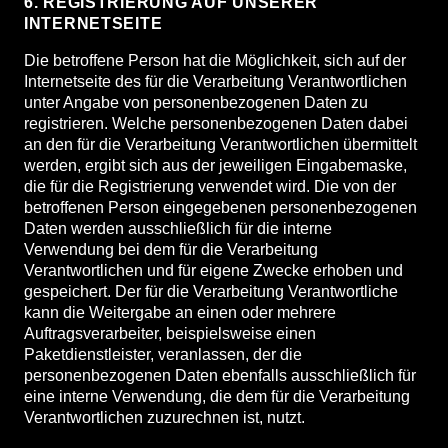
6. REGISTRIERUNG AUF UNSERER
INTERNETSEITE
Die betroffene Person hat die Möglichkeit, sich auf der
Internetseite des für die Verarbeitung Verantwortlichen
unter Angabe von personenbezogenen Daten zu
registrieren. Welche personenbezogenen Daten dabei
an den für die Verarbeitung Verantwortlichen übermittelt
werden, ergibt sich aus der jeweiligen Eingabemaske,
die für die Registrierung verwendet wird. Die von der
betroffenen Person eingegebenen personenbezogenen
Daten werden ausschließlich für die interne
Verwendung bei dem für die Verarbeitung
Verantwortlichen und für eigene Zwecke erhoben und
gespeichert. Der für die Verarbeitung Verantwortliche
kann die Weitergabe an einen oder mehrere
Auftragsverarbeiter, beispielsweise einen
Paketdienstleister, veranlassen, der die
personenbezogenen Daten ebenfalls ausschließlich für
eine interne Verwendung, die dem für die Verarbeitung
Verantwortlichen zuzurechnen ist, nutzt.