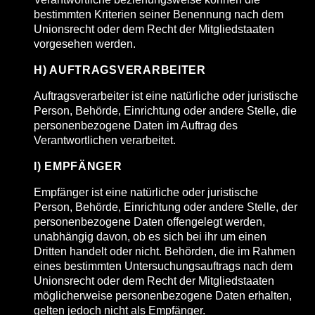
bestimmten Kriterien seiner Benennung nach dem
Unionsrecht oder dem Recht der Mitgliedstaaten
vorgesehen werden.
H) AUFTRAGSVERARBEITER
Auftragsverarbeiter ist eine natürliche oder juristische
Person, Behörde, Einrichtung oder andere Stelle, die
personenbezogene Daten im Auftrag des
Verantwortlichen verarbeitet.
I) EMPFÄNGER
Empfänger ist eine natürliche oder juristische
Person, Behörde, Einrichtung oder andere Stelle, der
personenbezogene Daten offengelegt werden,
unabhängig davon, ob es sich bei ihr um einen
Dritten handelt oder nicht. Behörden, die im Rahmen
eines bestimmten Untersuchungsauftrags nach dem
Unionsrecht oder dem Recht der Mitgliedstaaten
möglicherweise personenbezogene Daten erhalten,
gelten jedoch nicht als Empfänger.