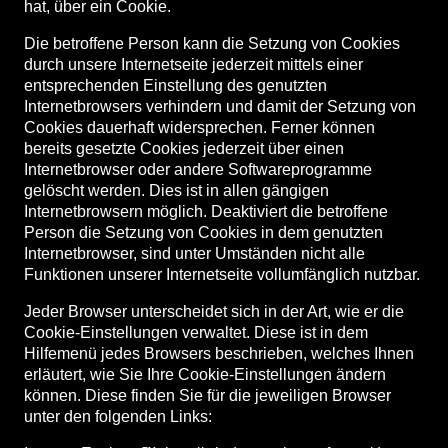
hat, über ein Cookie.
Die betroffene Person kann die Setzung von Cookies
durch unsere Internetseite jederzeit mittels einer
entsprechenden Einstellung des genutzten
Internetbrowsers verhindern und damit der Setzung von
Cookies dauerhaft widersprechen. Ferner können
bereits gesetzte Cookies jederzeit über einen
Internetbrowser oder andere Softwareprogramme
gelöscht werden. Dies ist in allen gängigen
Internetbrowsern möglich. Deaktiviert die betroffene
Person die Setzung von Cookies in dem genutzten
Internetbrowser, sind unter Umständen nicht alle
Funktionen unserer Internetseite vollumfänglich nutzbar.
Jeder Browser unterscheidet sich in der Art, wie er die
Cookie-Einstellungen verwaltet. Diese ist in dem
Hilfemenü jedes Browsers beschrieben, welches Ihnen
erläutert, wie Sie Ihre Cookie-Einstellungen ändern
können. Diese finden Sie für die jeweiligen Browser
unter den folgenden Links: