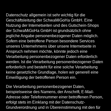
Datenschutz allgemein ist sehr wichtig für die
Geschäftsleitung der SchwaMiGoHa GmbH. Eine
Nutzung der Internetseiten und des Gutschein-Shops
der SchwaMiGoHa GmbH ist grundsätzlich ohne
START
jegliche Angabe personenbezogener Daten möglich.
Sofern eine betroffene Person besondere Services
EVENTS & ANGEBOTE
unseres Unternehmens über unsere Internetseite in
Anspruch nehmen möchte, könnte jedoch eine
Verarbeitung personenbezogener Daten erforderlich
PREISE
werden. Ist die Verarbeitung personenbezogener Daten
erforderlich und besteht für eine solche Verarbeitung
FAQ
keine gesetzliche Grundlage, holen wir generell eine
Einwilligung der betroffenen Person ein.
Die Verarbeitung personenbezogener Daten,
beispielsweise des Namens, der Anschrift, E-Mail-
Adresse oder Telefonnummer einer betroffenen Person,
erfolgt stets im Einklang mit der Datenschutz-
Grundverordnung und in Übereinstimmung mit den für