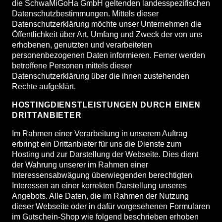
die SchwaMiGoHa GmbH geltenden landesspezifischen
Datenschutzbestimmungen. Mittels dieser
Datenschutzerklärung möchte unser Unternehmen die
Öffentlichkeit über Art, Umfang und Zweck der von uns
erhobenen, genutzten und verarbeiteten
personenbezogenen Daten informieren. Ferner werden
betroffene Personen mittels dieser
Datenschutzerklärung über die ihnen zustehenden
Rechte aufgeklärt.
HOSTINGDIENSTLEISTUNGEN DURCH EINEN
DRITTANBIETER
Im Rahmen einer Verarbeitung in unserem Auftrag
erbringt ein Drittanbieter für uns die Dienste zum
Hosting und zur Darstellung der Webseite. Dies dient
der Wahrung unserer im Rahmen einer
Interessensabwägung überwiegenden berechtigten
Interessen an einer korrekten Darstellung unseres
Angebots. Alle Daten, die im Rahmen der Nutzung
dieser Webseite oder in dafür vorgesehenen Formularen
im Gutschein-Shop wie folgend beschrieben erhoben