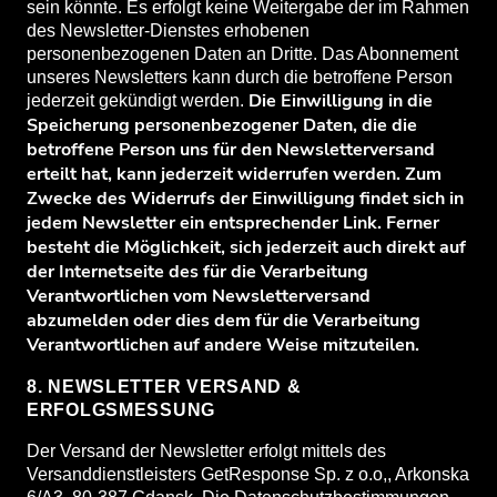
sein könnte. Es erfolgt keine Weitergabe der im Rahmen
des Newsletter-Dienstes erhobenen
personenbezogenen Daten an Dritte. Das Abonnement
unseres Newsletters kann durch die betroffene Person
Die Einwilligung in die
jederzeit gekündigt werden.
Speicherung personenbezogener Daten, die die
betroffene Person uns für den Newsletterversand
erteilt hat, kann jederzeit widerrufen werden. Zum
Zwecke des Widerrufs der Einwilligung findet sich in
jedem Newsletter ein entsprechender Link. Ferner
besteht die Möglichkeit, sich jederzeit auch direkt auf
der Internetseite des für die Verarbeitung
Verantwortlichen vom Newsletterversand
abzumelden oder dies dem für die Verarbeitung
Verantwortlichen auf andere Weise mitzuteilen.
8. NEWSLETTER VERSAND &
ERFOLGSMESSUNG
Der Versand der Newsletter erfolgt mittels des
Versanddienstleisters GetResponse Sp. z o.o,, Arkonska