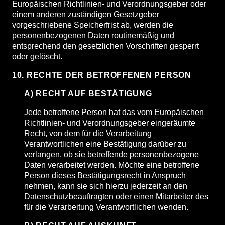
Europäischen Richtlinien- und Verordnungsgeber oder
einem anderen zuständigen Gesetzgeber
vorgeschriebene Speicherfrist ab, werden die
personenbezogenen Daten routinemäßig und
entsprechend den gesetzlichen Vorschriften gesperrt
oder gelöscht.
10. RECHTE DER BETROFFENEN PERSON
A) RECHT AUF BESTÄTIGUNG
Jede betroffene Person hat das vom Europäischen
Richtlinien- und Verordnungsgeber eingeräumte
Recht, von dem für die Verarbeitung
Verantwortlichen eine Bestätigung darüber zu
verlangen, ob sie betreffende personenbezogene
Daten verarbeitet werden. Möchte eine betroffene
Person dieses Bestätigungsrecht in Anspruch
nehmen, kann sie sich hierzu jederzeit an den
Datenschutzbeauftragten oder einen Mitarbeiter des
für die Verarbeitung Verantwortlichen wenden.