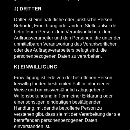
J) DRITTER
Dritter ist eine natürliche oder juristische Person,
Behörde, Einrichtung oder andere Stelle außer der
betroffenen Person, dem Verantwortlichen, dem
Auftragsverarbeiter und den Personen, die unter der
unmittelbaren Verantwortung des Verantwortlichen
oder des Auftragsverarbeiters befugt sind, die
personenbezogenen Daten zu verarbeiten.
K) EINWILLIGUNG
Einwilligung ist jede von der betroffenen Person
freiwillig für den bestimmten Fall in informierter
Weise und unmissverständlich abgegebene
Willensbekundung in Form einer Erklärung oder
einer sonstigen eindeutigen bestätigenden
Handlung, mit der die betroffene Person zu
verstehen gibt, dass sie mit der Verarbeitung der sie
betreffenden personenbezogenen Daten
einverstanden ist.