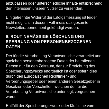
anzupassen oder unterschiedliche Inhalte entsprechend
den Interessen unserer Nutzer zu versenden.
Ein getrennter Widerruf der Erfolgsmessung ist leider
nicht möglich, in diesem Fall muss das gesamte
Newsletterabonnement gekündigt werden.
9. ROUTINEMÄSSIGE LÖSCHUNG UND S
PERRUNG VON PERSONENBEZOGENEN D
ATEN
Der für die Verarbeitung Verantwortliche verarbeitet und
speichert personenbezogene Daten der betroffenen
Person nur für den Zeitraum, der zur Erreichung des
Speicherungszwecks erforderlich ist oder sofern dies
durch den Europäischen Richtlinien- und
Verordnungsgeber oder einen anderen Gesetzgeber in
Gesetzen oder Vorschriften, welchen der für die
Verarbeitung Verantwortliche unterliegt, vorgesehen
wurde.
Entfällt der Speicherungszweck oder läuft eine vom