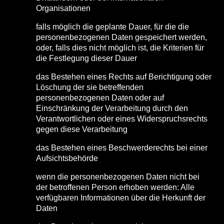
Organisationen
falls möglich die geplante Dauer, für die die
personenbezogenen Daten gespeichert werden,
oder, falls dies nicht möglich ist, die Kriterien für
die Festlegung dieser Dauer
das Bestehen eines Rechts auf Berichtigung oder
Löschung der sie betreffenden
personenbezogenen Daten oder auf
Einschränkung der Verarbeitung durch den
Verantwortlichen oder eines Widerspruchsrechts
gegen diese Verarbeitung
das Bestehen eines Beschwerderechts bei einer
Aufsichtsbehörde
wenn die personenbezogenen Daten nicht bei
der betroffenen Person erhoben werden: Alle
verfügbaren Informationen über die Herkunft der
Daten