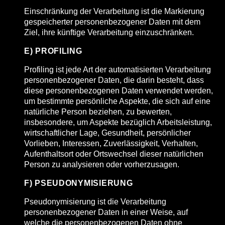
Einschränkung der Verarbeitung ist die Markierung
gespeicherter personenbezogener Daten mit dem
Ziel, ihre künftige Verarbeitung einzuschränken.
E) PROFILING
Profiling ist jede Art der automatisierten Verarbeitung
personenbezogener Daten, die darin besteht, dass
diese personenbezogenen Daten verwendet werden,
um bestimmte persönliche Aspekte, die sich auf eine
natürliche Person beziehen, zu bewerten,
insbesondere, um Aspekte bezüglich Arbeitsleistung,
wirtschaftlicher Lage, Gesundheit, persönlicher
Vorlieben, Interessen, Zuverlässigkeit, Verhalten,
Aufenthaltsort oder Ortswechsel dieser natürlichen
Person zu analysieren oder vorherzusagen.
F) PSEUDONYMISIERUNG
Pseudonymisierung ist die Verarbeitung
personenbezogener Daten in einer Weise, auf
welche die personenbezogenen Daten ohne