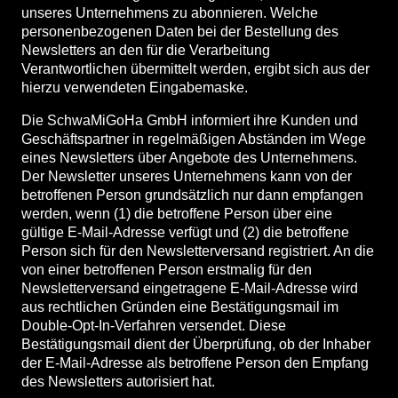
unseres Unternehmens zu abonnieren. Welche
personenbezogenen Daten bei der Bestellung des
Newsletters an den für die Verarbeitung
Verantwortlichen übermittelt werden, ergibt sich aus der
hierzu verwendeten Eingabemaske.
Die SchwaMiGoHa GmbH informiert ihre Kunden und
Geschäftspartner in regelmäßigen Abständen im Wege
eines Newsletters über Angebote des Unternehmens.
Der Newsletter unseres Unternehmens kann von der
betroffenen Person grundsätzlich nur dann empfangen
werden, wenn (1) die betroffene Person über eine
gültige E-Mail-Adresse verfügt und (2) die betroffene
Person sich für den Newsletterversand registriert. An die
von einer betroffenen Person erstmalig für den
Newsletterversand eingetragene E-Mail-Adresse wird
aus rechtlichen Gründen eine Bestätigungsmail im
Double-Opt-In-Verfahren versendet. Diese
Bestätigungsmail dient der Überprüfung, ob der Inhaber
der E-Mail-Adresse als betroffene Person den Empfang
des Newsletters autorisiert hat.