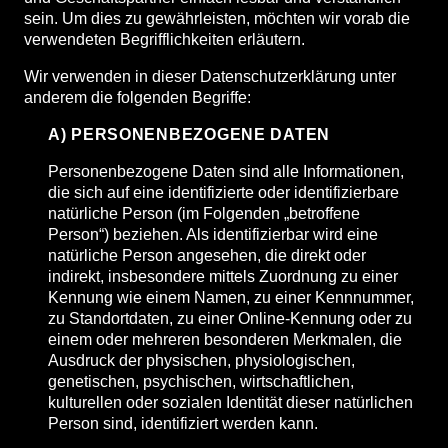
sein. Um dies zu gewährleisten, möchten wir vorab die
verwendeten Begrifflichkeiten erläutern.
Wir verwenden in dieser Datenschutzerklärung unter
anderem die folgenden Begriffe:
A) PERSONENBEZOGENE DATEN
Personenbezogene Daten sind alle Informationen,
die sich auf eine identifizierte oder identifizierbare
natürliche Person (im Folgenden „betroffene
Person“) beziehen. Als identifizierbar wird eine
natürliche Person angesehen, die direkt oder
indirekt, insbesondere mittels Zuordnung zu einer
Kennung wie einem Namen, zu einer Kennnummer,
zu Standortdaten, zu einer Online-Kennung oder zu
einem oder mehreren besonderen Merkmalen, die
Ausdruck der physischen, physiologischen,
genetischen, psychischen, wirtschaftlichen,
kulturellen oder sozialen Identität dieser natürlichen
Person sind, identifiziert werden kann.