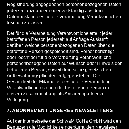
Registrierung angegebenen personenbezogenen Daten
jederzeit abzuändern oder vollständig aus dem
Datenbestand des für die Verarbeitung Verantwortlichen
löschen zu lassen.
Der für die Verarbeitung Verantwortliche erteilt jeder
betroffenen Person jederzeit auf Anfrage Auskunft
darüber, welche personenbezogenen Daten über die
betroffene Person gespeichert sind. Ferner berichtigt
oder löscht der für die Verarbeitung Verantwortliche
personenbezogene Daten auf Wunsch oder Hinweis der
betroffenen Person, soweit dem keine gesetzlichen
Aufbewahrungspflichten entgegenstehen. Die
Gesamtheit der Mitarbeiter des für die Verarbeitung
Verantwortlichen stehen der betroffenen Person in
diesem Zusammenhang als Ansprechpartner zur
Verfügung.
7. ABONNEMENT UNSERES NEWSLETTERS
Auf der Internetseite der SchwaMiGoHa GmbH wird den
Benutzern die Möglichkeit eingeräumt, den Newsletter