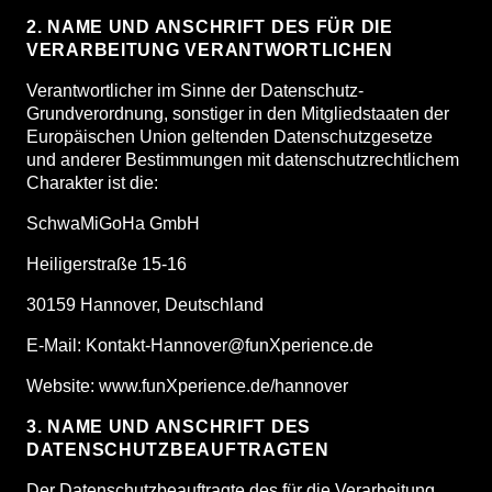
2. NAME UND ANSCHRIFT DES FÜR DIE
VERARBEITUNG VERANTWORTLICHEN
Verantwortlicher im Sinne der Datenschutz-
Grundverordnung, sonstiger in den Mitgliedstaaten der
Europäischen Union geltenden Datenschutzgesetze
und anderer Bestimmungen mit datenschutzrechtlichem
Charakter ist die:
SchwaMiGoHa GmbH
Heiligerstraße 15-16
30159 Hannover, Deutschland
E-Mail: Kontakt-Hannover@funXperience.de
Website: www.funXperience.de/hannover
3. NAME UND ANSCHRIFT DES
DATENSCHUTZBEAUFTRAGTEN
Der Datenschutzbeauftragte des für die Verarbeitung