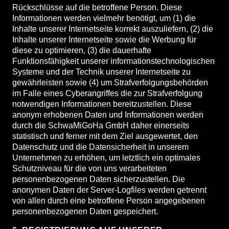
Rückschlüsse auf die betroffene Person. Diese
Informationen werden vielmehr benötigt, um (1) die
Inhalte unserer Internetseite korrekt auszuliefern, (2) die
Inhalte unserer Internetseite sowie die Werbung für
diese zu optimieren, (3) die dauerhafte
Funktionsfähigkeit unserer informationstechnologischen
Systeme und der Technik unserer Internetseite zu
gewährleisten sowie (4) um Strafverfolgungsbehörden
im Falle eines Cyberangriffes die zur Strafverfolgung
notwendigen Informationen bereitzustellen. Diese
anonym erhobenen Daten und Informationen werden
durch die SchwaMiGoHa GmbH daher einerseits
statistisch und ferner mit dem Ziel ausgewertet, den
Datenschutz und die Datensicherheit in unserem
Unternehmen zu erhöhen, um letztlich ein optimales
Schutzniveau für die von uns verarbeiteten
personenbezogenen Daten sicherzustellen. Die
anonymen Daten der Server-Logfiles werden getrennt
von allen durch eine betroffene Person angegebenen
personenbezogenen Daten gespeichert.