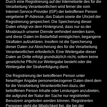
Durch eine Registrierung auf der Internetseite des für die
Verarbeitung Verantwortlichen wird ferner die vom
Internet-Service-Provider (ISP) der betroffenen Person
vergebene IP-Adresse, das Datum sowie die Uhrzeit der
Registrierung gespeichert. Die Speicherung dieser
Daten erfolgt vor dem Hintergrund, dass nur so der
Missbrauch unserer Dienste verhindert werden kann,
und diese Daten im Bedarfsfall ermöglichen, begangene
Straftaten aufzuklären. Insofern ist die Speicherung
dieser Daten zur Absicherung des für die Verarbeitung
Verantwortlichen erforderlich. Eine Weitergabe dieser
Daten an Dritte erfolgt grundsätzlich nicht, sofern keine
gesetzliche Pflicht zur Weitergabe besteht oder die
Weitergabe der Strafverfolgung dient.
Die Registrierung der betroffenen Person unter
freiwilliger Angabe personenbezogener Daten dient dem
für die Verarbeitung Verantwortlichen dazu, der
betroffenen Person Inhalte oder Leistungen anzubieten,
die aufgrund der Natur der Sache nur registrierten
Benutzern angeboten werden können. Registrierten
Personen steht die Möglichkeit frei, die bei der