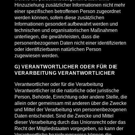
Hinzuziehung zusätzlicher Informationen nicht mehr
einer spezifischen betroffenen Person zugeordnet
werden können, sofern diese zusätzlichen
Informationen gesondert aufbewahrt werden und
technischen und organisatorischen Maßnahmen
unterliegen, die gewährleisten, dass die
personenbezogenen Daten nicht einer identifizierten
oder identifizierbaren natürlichen Person
zugewiesen werden.
G) VERANTWORTLICHER ODER FÜR DIE
VERARBEITUNG VERANTWORTLICHER
Verantwortlicher oder für die Verarbeitung
Verantwortlicher ist die natürliche oder juristische
Person, Behörde, Einrichtung oder andere Stelle, die
allein oder gemeinsam mit anderen über die Zwecke
und Mittel der Verarbeitung von personenbezogenen
Daten entscheidet. Sind die Zwecke und Mittel
dieser Verarbeitung durch das Unionsrecht oder das
Recht der Mitgliedstaaten vorgegeben, so kann der
Verantwortliche beziehungsweise können die