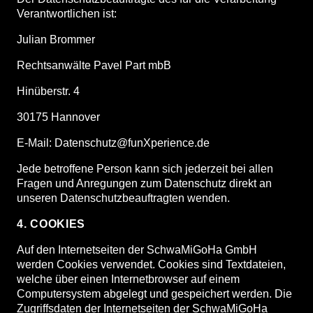
Verantwortlichen ist:
Julian Brommer
Rechtsanwälte Pavel Part mbB
Hinüberstr. 4
30175 Hannover
E-Mail: Datenschutz@funXperience.de
Jede betroffene Person kann sich jederzeit bei allen
Fragen und Anregungen zum Datenschutz direkt an
unseren Datenschutzbeauftragten wenden.
4. COOKIES
Auf den Internetseiten der SchwaMiGoHa GmbH
werden Cookies verwendet. Cookies sind Textdateien,
welche über einen Internetbrowser auf einem
Computersystem abgelegt und gespeichert werden. Die
Zugriffsdaten der Internetseiten der SchwaMiGoHa