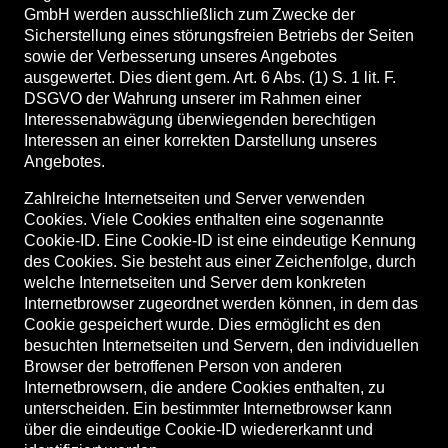
GmbH werden ausschließlich zum Zwecke der
Sicherstellung eines störungsfreien Betriebs der Seiten
sowie der Verbesserung unseres Angebotes
ausgewertet. Dies dient gem. Art. 6 Abs. (1) S. 1 lit. F.
DSGVO der Wahrung unserer im Rahmen einer
Interessenabwägung überwiegenden berechtigen
Interessen an einer korrekten Darstellung unseres
Angebotes.
Zahlreiche Internetseiten und Server verwenden
Cookies. Viele Cookies enthalten eine sogenannte
Cookie-ID. Eine Cookie-ID ist eine eindeutige Kennung
des Cookies. Sie besteht aus einer Zeichenfolge, durch
welche Internetseiten und Server dem konkreten
Internetbrowser zugeordnet werden können, in dem das
Cookie gespeichert wurde. Dies ermöglicht es den
besuchten Internetseiten und Servern, den individuellen
Browser der betroffenen Person von anderen
Internetbrowsern, die andere Cookies enthalten, zu
unterscheiden. Ein bestimmter Internetbrowser kann
über die eindeutige Cookie-ID wiedererkannt und