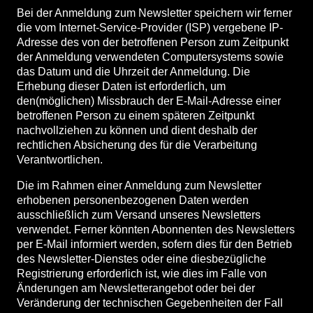
Bei der Anmeldung zum Newsletter speichern wir ferner
die vom Internet-Service-Provider (ISP) vergebene IP-
Adresse des von der betroffenen Person zum Zeitpunkt
der Anmeldung verwendeten Computersystems sowie
das Datum und die Uhrzeit der Anmeldung. Die
Erhebung dieser Daten ist erforderlich, um
den(möglichen) Missbrauch der E-Mail-Adresse einer
betroffenen Person zu einem späteren Zeitpunkt
nachvollziehen zu können und dient deshalb der
rechtlichen Absicherung des für die Verarbeitung
Verantwortlichen.
Die im Rahmen einer Anmeldung zum Newsletter
erhobenen personenbezogenen Daten werden
ausschließlich zum Versand unseres Newsletters
verwendet. Ferner könnten Abonnenten des Newsletters
per E-Mail informiert werden, sofern dies für den Betrieb
des Newsletter-Dienstes oder eine diesbezügliche
Registrierung erforderlich ist, wie dies im Falle von
Änderungen am Newsletterangebot oder bei der
Veränderung der technischen Gegebenheiten der Fall