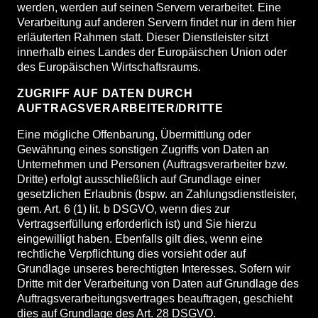
werden, werden auf seinen Servern verarbeitet. Eine
Verarbeitung auf anderen Servern findet nur in dem hier
erläuterten Rahmen statt. Dieser Dienstleister sitzt
innerhalb eines Landes der Europäischen Union oder
des Europäischen Wirtschaftsraums.
ZUGRIFF AUF DATEN DURCH
AUFTRAGSVERARBEITER/DRITTE
Eine mögliche Offenbarung, Übermittlung oder
Gewährung eines sonstigen Zugriffs von Daten an
Unternehmen und Personen (Auftragsverarbeiter bzw.
Dritte) erfolgt ausschließlich auf Grundlage einer
gesetzlichen Erlaubnis (bspw. an Zahlungsdienstleister,
gem. Art. 6 (1) lit. b DSGVO, wenn dies zur
Vertragserfüllung erforderlich ist) und Sie hierzu
eingewilligt haben. Ebenfalls gilt dies, wenn eine
rechtliche Verpflichtung dies vorsieht oder auf
Grundlage unseres berechtigten Interesses. Sofern wir
Dritte mit der Verarbeitung von Daten auf Grundlage des
Auftragsverarbeitungsvertrages beauftragen, geschieht
dies auf Grundlage des Art. 28 DSGVO.