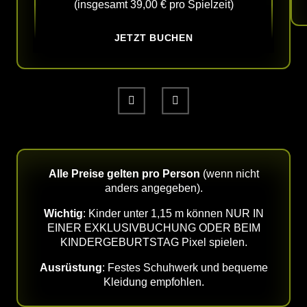
(insgesamt 39,00 € pro Spielzeit)
JETZT BUCHEN
Alle Preise gelten pro Person
(wenn nicht
anders angegeben).
Wichtig
: Kinder unter 1,15 m können NUR IN
EINER EXKLUSIVBUCHUNG ODER BEIM
KINDERGEBURTSTAG Pixel spielen.
Ausrüstung
: Festes Schuhwerk und bequeme
Kleidung empfohlen.