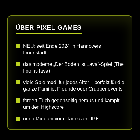
ÜBER PIXEL GAMES
NEU: seit Ende 2024 in Hannovers
Innenstadt
das moderne „Der Boden ist Lava“-Spiel (The
floor is lava)
viele Spielmodi für jedes Alter – perfekt für die
ganze Familie, Freunde oder Gruppenevents
fordert Euch gegenseitig heraus und kämpft
um den Highscore
nur 5 Minuten vom Hannover HBF