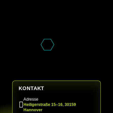
KONTAKT
Adresse
Heiligerstraße 15–16, 30159
Hannover