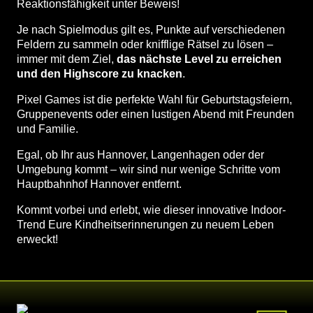
Reaktionsfähigkeit unter Beweis!
Je nach Spielmodus gilt es, Punkte auf verschiedenen
Feldern zu sammeln oder knifflige Rätsel zu lösen –
immer mit dem Ziel,
das nächste Level zu erreichen
und den Highscore zu knacken
.
Pixel Games ist die perfekte Wahl für Geburtstagsfeiern,
Gruppenevents oder einen lustigen Abend mit Freunden
und Familie.
Egal, ob Ihr aus Hannover, Langenhagen oder der
Umgebung kommt – wir sind nur wenige Schritte vom
Hauptbahnhof Hannover entfernt.
Kommt vorbei und erlebt, wie dieser innovative Indoor-
Trend Eure Kindheitserinnerungen zu neuem Leben
erweckt!