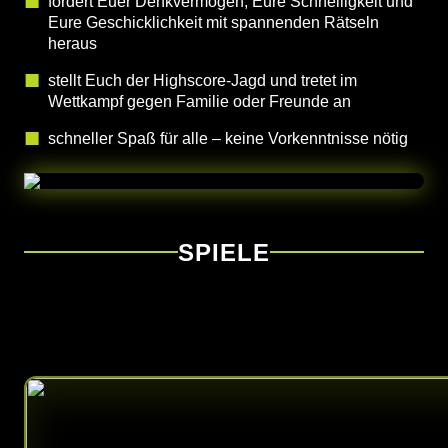
fordert Euer Denkvermögen, Eure Schnelligkeit und
Eure Geschicklichkeit mit spannenden Rätseln
heraus
stellt Euch der Highscore-Jagd und tretet im
Wettkampf gegen Familie oder Freunde an
schneller Spaß für alle – keine Vorkenntnisse nötig
SPIELE