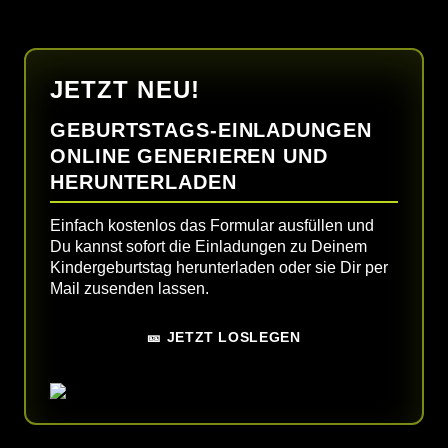
JETZT NEU!
GEBURTSTAGS-EINLADUNGEN
ONLINE GENERIEREN UND
HERUNTERLADEN
Einfach kostenlos das Formular ausfüllen und
Du kannst sofort die Einladungen zu Deinem
Kindergeburtstag herunterladen oder sie Dir per
Mail zusenden lassen.
🎫 JETZT LOSLEGEN