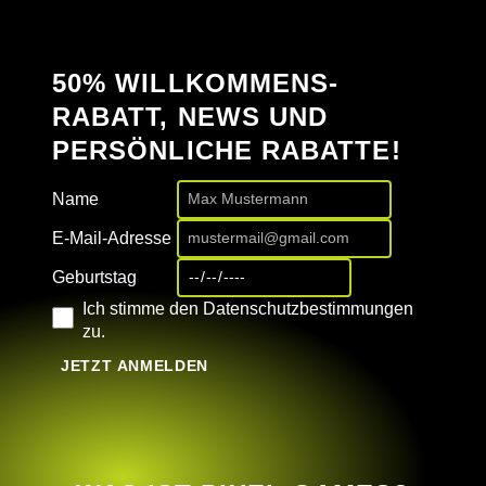
50% WILLKOMMENS-
RABATT, NEWS UND
PERSÖNLICHE RABATTE!
Name
E-Mail-Adresse
Geburtstag
Ich stimme den Datenschutzbestimmungen
zu.
JETZT ANMELDEN