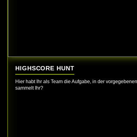
HIGHSCORE HUNT
Hier habt Ihr als Team die Aufgabe, in der vorgegebenen 
sammelt Ihr?