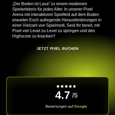
„Der Boden ist Lava“ zu einem modernen
Spielerlebnis für jedes Alter. In unserer Pixel
Arena mit interaktivem Spielfeld auf dem Boden
erwarten Euch aufregende Herausforderungen in
einer Vielzahl von Spielmodi. Seid Ihr bereit, mit
Pixel von Level zu Level zu springen und den
Highscore zu knacken?
JETZT PIXEL BUCHEN
4.7
/5
Bewertungen auf
Google