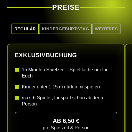
PREISE
REGULÄR
KINDERGEBURTSTAG
WEITERES
EXKLUSIVBUCHUNG
15 Minuten Spielzeit – Spielfläche nur für
Euch
Kinder unter 1,15 m dürfen mitspielen
max. 6 Spieler; Ihr spart schon ab der 5.
Person
AB 6,50 €
pro Spielzeit & Person