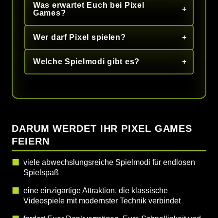
Was erwartet Euch bei Pixel
Games?
Wer darf Pixel spielen?
Welche Spielmodi gibt es?
DARUM WERDET IHR PIXEL GAMES
FEIERN
viele abwechslungsreiche Spielmodi für endlosen
Spielspaß
eine einzigartige Attraktion, die klassische
Videospiele mit modernster Technik verbindet