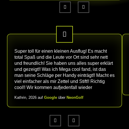
Super toll für einen kleinen Ausflug! Es macht
total Spaß und die Leute vor Ort sind sehr nett
und freundlich! Sie haben uns alles super erklärt
und gezeigt!! Was ich Mega cool fand, ist das
man seine Schläge per Handy einträgt!! Macht es
viel einfacher als mir Zettel und Stift!! Richtig
cool!! Wir kommen aufjedenfall wieder
Kathrin, 2026 auf
Google
über
NeonGolf