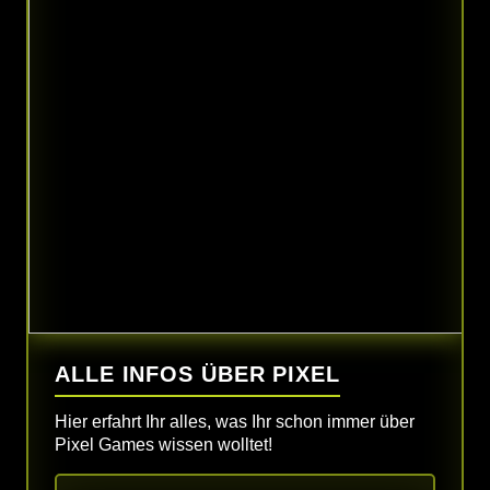
ALLE INFOS ÜBER PIXEL
Hier erfahrt Ihr alles, was Ihr schon immer über
Pixel Games wissen wolltet!