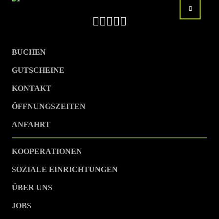
BUCHEN
GUTSCHEINE
KONTAKT
ÖFFNUNGSZEITEN
ANFAHRT
KOOPERATIONEN
SOZIALE EINRICHTUNGEN
ÜBER UNS
JOBS