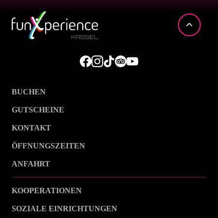
BUCHEN
GUTSCHEINE
KONTAKT
ÖFFNUNGSZEITEN
ANFAHRT
KOOPERATIONEN
SOZIALE EINRICHTUNGEN