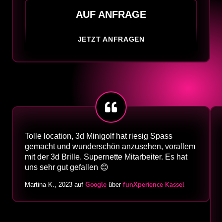
AUF ANFRAGE
JETZT ANFRAGEN
Tolle location, 3d Minigolf hat riesig Spass
gemacht und wunderschön anzusehen, vorallem
mit der 3d Brille. Supernette Mitarbeiter. Es hat
uns sehr gut gefallen 😊
Google
funXperience Kassel
Martina K., 2023 auf
über