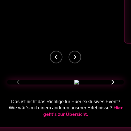
Das ist nicht das Richtige für Euer exklusives Event?
Hier
Wie wär’s mit einem anderen unserer Erlebnisse?
geht’s zur Übersicht.