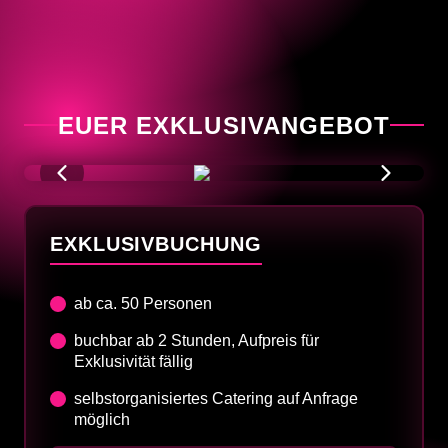
EUER EXKLUSIVANGEBOT
EXKLUSIVBUCHUNG
ab ca. 50 Personen
buchbar ab 2 Stunden, Aufpreis für
Exklusivität fällig
selbstorganisiertes Catering auf Anfrage
möglich