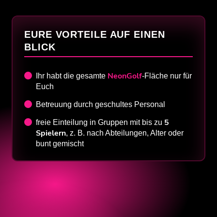
EURE VORTEILE AUF EINEN
BLICK
NeonGolf
Ihr habt die gesamte
-Fläche nur für
Euch
Betreuung durch geschultes Personal
5
freie Einteilung in Gruppen mit bis zu
Spielern
, z. B. nach Abteilungen, Alter oder
bunt gemischt