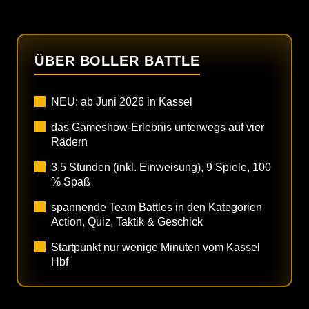
ÜBER BOLLER BATTLE
NEU: ab Juni 2026 in Kassel
das Gameshow-Erlebnis unterwegs auf vier
Rädern
3,5 Stunden (inkl. Einweisung), 9 Spiele, 100
% Spaß
spannende Team Battles in den Kategorien
Action, Quiz, Taktik & Geschick
Startpunkt nur wenige Minuten vom Kassel
Hbf