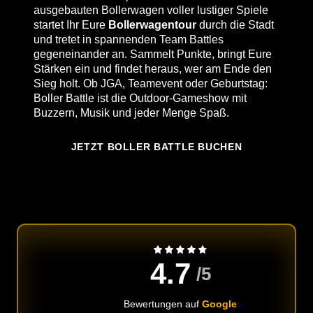
ausgebauten Bollerwagen voller lustiger Spiele
startet Ihr Eure
Bollerwagentour
durch die Stadt
und tretet in spannenden Team Battles
gegeneinander an. Sammelt Punkte, bringt Eure
Stärken ein und findet heraus, wer am Ende den
Sieg holt. Ob JGA, Teamevent oder Geburtstag:
Boller Battle ist die Outdoor-Gameshow mit
Buzzern, Musik und jeder Menge Spaß.
JETZT BOLLER BATTLE BUCHEN
4.7
/5
Bewertungen auf
Google