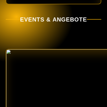
EVENTS & ANGEBOTE