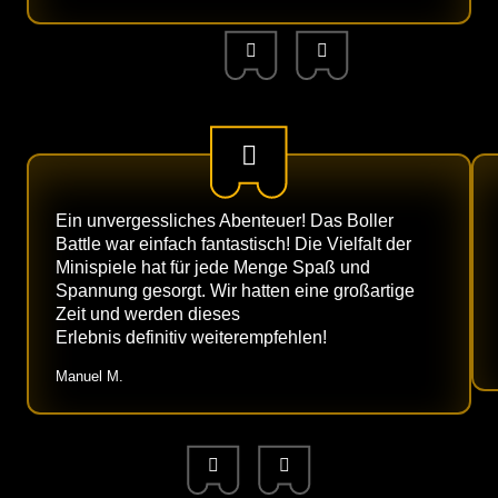
Ein unvergessliches Abenteuer! Das Boller
Battle war einfach fantastisch! Die Vielfalt der
Minispiele hat für jede Menge Spaß und
Spannung gesorgt. Wir hatten eine großartige
Zeit und werden dieses
Erlebnis definitiv weiterempfehlen!
Manuel M.