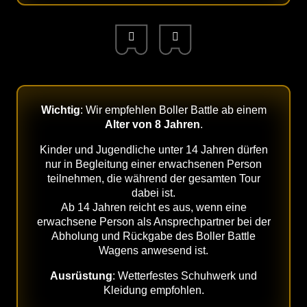
Wichtig
: Wir empfehlen Boller Battle ab einem
Alter von 8 Jahren
.
Kinder und Jugendliche unter 14 Jahren dürfen
nur in Begleitung einer erwachsenen Person
teilnehmen, die während der gesamten Tour
dabei ist.
Ab 14 Jahren reicht es aus, wenn eine
erwachsene Person als Ansprechpartner bei der
Abholung und Rückgabe des Boller Battle
Wagens anwesend ist.
Ausrüstung
: Wetterfestes Schuhwerk und
Kleidung empfohlen.