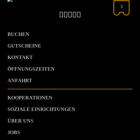
BUCHEN
GUTSCHEINE
KONTAKT
ÖFFNUNGSZEITEN
ANFAHRT
KOOPERATIONEN
SOZIALE EINRICHTUNGEN
ÜBER UNS
JOBS