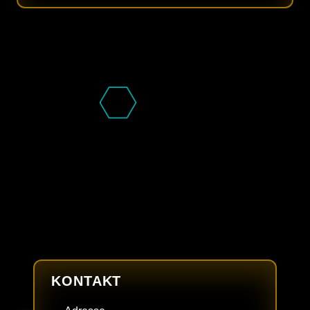
KONTAKT