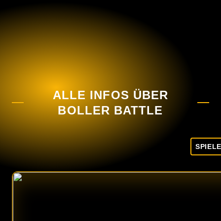
ALLE INFOS ÜBER
BOLLER BATTLE
SPIEL