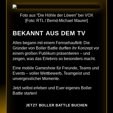
Foto aus “Die Höhle der Löwen” bei VOX
[Foto: RTL / Bernd-Michael Maurer]
BEKANNT AUS DEM TV
Alles begann mit einem Fernsehauftritt: Die
Gründer von Boller Battle durften ihr Konzept vor
einem großen Publikum präsentieren – und
zeigen, was das Erlebnis so besonders macht.
Eine mobile Gameshow für Freunde, Teams und
Events – voller Wettbewerb, Teamgeist und
unvergesslicher Momente.
Jetzt selbst erleben und Euer eigenes Boller
Battle starten!
JETZT BOLLER BATTLE BUCHEN