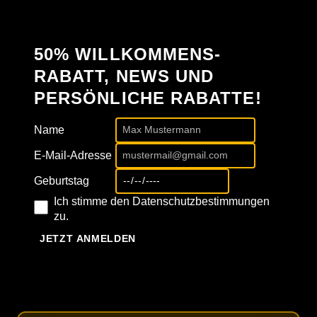
50% WILLKOMMENS-
RABATT, NEWS UND
PERSÖNLICHE RABATTE!
Name
E-Mail-Adresse
Geburtstag
Ich stimme den Datenschutzbestimmungen
zu.
JETZT ANMELDEN