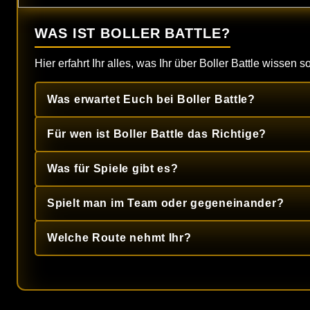
WAS IST BOLLER BATTLE?
Hier erfahrt Ihr alles, was Ihr über Boller Battle wissen sol
Was erwartet Euch bei Boller Battle?
Für wen ist Boller Battle das Richtige?
Was für Spiele gibt es?
Spielt man im Team oder gegeneinander?
Welche Route nehmt Ihr?