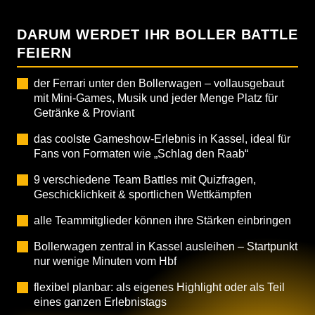
DARUM WERDET IHR BOLLER BATTLE
FEIERN
der Ferrari unter den Bollerwagen – vollausgebaut
mit Mini-Games, Musik und jeder Menge Platz für
Getränke & Proviant
das coolste Gameshow-Erlebnis in Kassel, ideal für
Fans von Formaten wie „Schlag den Raab“
9 verschiedene Team Battles mit Quizfragen,
Geschicklichkeit & sportlichen Wettkämpfen
alle Teammitglieder können ihre Stärken einbringen
Bollerwagen zentral in Kassel ausleihen – Startpunkt
nur wenige Minuten vom Hbf
flexibel planbar: als eigenes Highlight oder als Teil
eines ganzen Erlebnistags