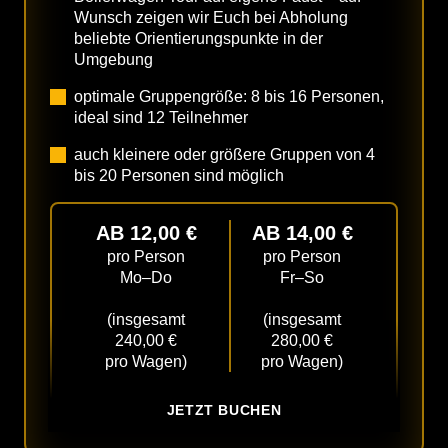
Wunsch zeigen wir Euch bei Abholung
beliebte Orientierungspunkte in der
Umgebung
optimale Gruppengröße: 8 bis 16 Personen,
ideal sind 12 Teilnehmer
auch kleinere oder größere Gruppen von 4
bis 20 Personen sind möglich
AB 12,00 €
AB 14,00 €
pro Person
pro Person
Mo–Do
Fr–So
(insgesamt
(insgesamt
240,00 €
280,00 €
pro Wagen)
pro Wagen)
JETZT BUCHEN