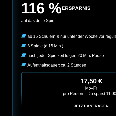
116 %
ERSPARNIS
auf das dritte Spiel
ab 15 Schülern & nur unter der Woche vor regul
3 Spiele (à 15 Min.)
nach jeder Spielzeit folgen 20 Min. Pause
Aufenthaltsdauer: ca. 2 Stunden
17,50 €
Mo–Fr
pro Person – Du sparst 11,00
JETZT ANFRAGEN