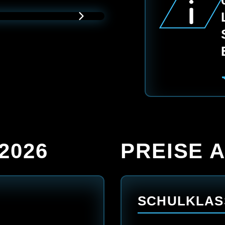
.2026
PREISE A
SCHULKLAS