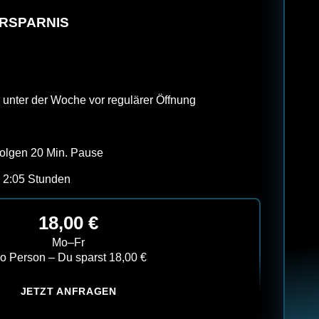
RSPARNIS
 unter der Woche vor regulärer Öffnung
 folgen 20 Min. Pause
. 2:05 Stunden
18,00 €
Mo–Fr
ro Person – Du sparst 18,00 €
JETZT ANFRAGEN