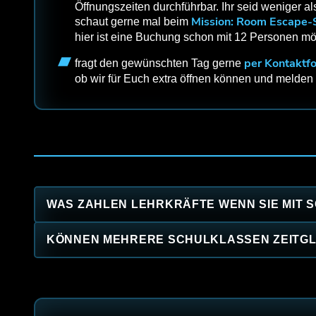
Öffnungszeiten durchführbar. Ihr seid weniger 
Mission: Room Escape-
schaut gerne mal beim
hier ist eine Buchung schon mit 12 Personen mö
per Kontaktf
fragt den gewünschten Tag gerne
ob wir für Euch extra öffnen können und melden
WAS ZAHLEN LEHRKRÄFTE WENN SIE MIT
KÖNNEN MEHRERE SCHULKLASSEN ZEITGL