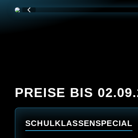
PREISE BIS 02.09
SCHULKLASSENSPECIAL