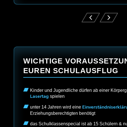
WICHTIGE VORAUSSETZU
EUREN SCHULAUSFLUG
Kinder und Jugendliche dürfen ab einer Körper
Lasertag
spielen
Einverständniserklär
unter 14 Jahren wird eine
Erziehungsberechtigten benötigt
das Schulklassenspecial ist ab 15 Schülern & nu